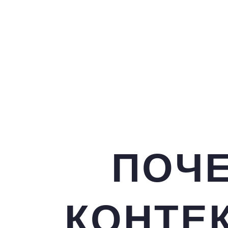
ПОЧЕ
КОНТЕ