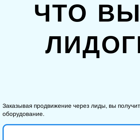
ЧТО ВЫ
ЛИДОГ
Заказывая продвижение через лиды, вы получ
оборудование.