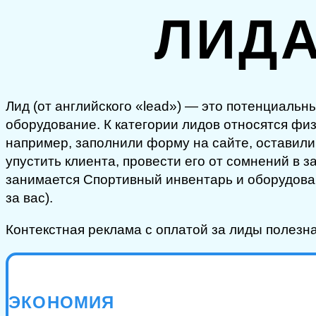
ЛИД
Лид (от английского «lead») — это потенциаль
оборудование. К категории лидов относятся фи
например, заполнили форму на сайте, оставили 
упустить клиента, провести его от сомнений в 
занимается Спортивный инвентарь и оборудова
за вас).
Контекстная реклама с оплатой за лиды полезн
ЭКОНОМИЯ