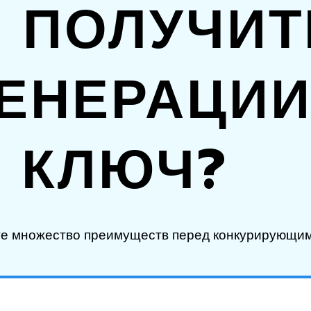
 ПОЛУЧИТ
ЕНЕРАЦИИ
КЛЮЧ?
ите множество преимуществ перед конкурирующи