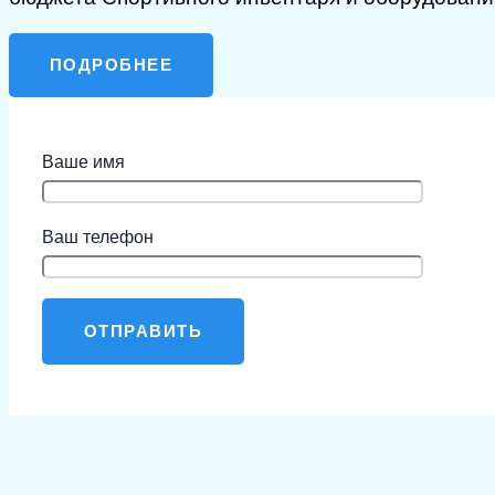
ПОДРОБНЕЕ
Ваше имя
Ваш телефон