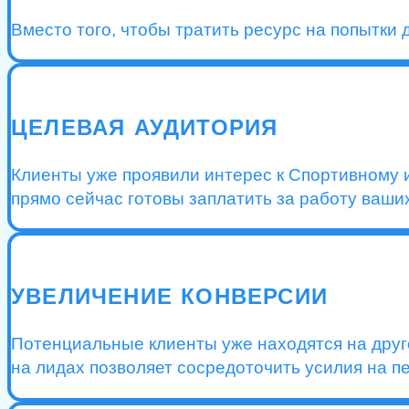
Вместо того, чтобы тратить ресурс на попытки 
ЦЕЛЕВАЯ АУДИТОРИЯ
Клиенты уже проявили интерес к Спортивному и
прямо сейчас готовы заплатить за работу ваши
УВЕЛИЧЕНИЕ КОНВЕРСИИ
Потенциальные клиенты уже находятся на друго
на лидах позволяет сосредоточить усилия на п