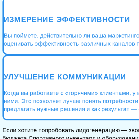
ИЗМЕРЕНИЕ ЭФФЕКТИВНОСТИ
Вы поймете, действительно ли ваша маркетинг
оценивать эффективность различных каналов п
УЛУЧШЕНИЕ КОММУНИКАЦИИ
Когда вы работаете с «горячими» клиентами, у
ними. Это позволяет лучше понять потребност
предлагать нужные решения и как результат —
Если хотите попробовать лидогенерацию — зво
бюджета Спортивного инвентаря и оборудовани