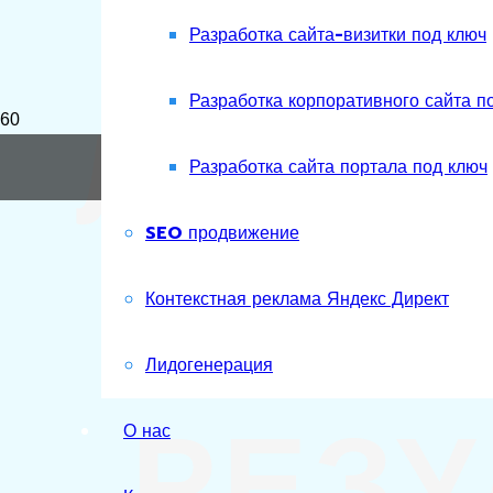
Разработка сайта-визитки под ключ
ЛИДО
Разработка корпоративного сайта п
Разработка сайта портала под ключ
SEO продвижение
С О
Контекстная реклама Яндекс Директ
Лидогенерация
РЕЗУ
О нас