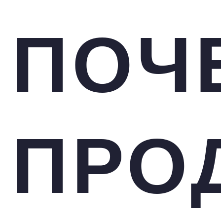
ПОЧ
ПРО