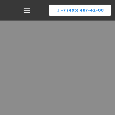
+7 (495) 487-42-08