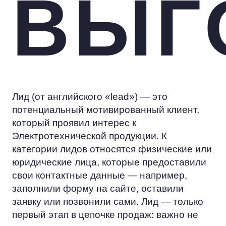
ВЫГ
Лид (от английского «lead») — это
потенциальный мотивированный клиент,
который проявил интерес к
Электротехнической продукции. К
категории лидов относятся физические или
юридические лица, которые предоставили
свои контактные данные — например,
заполнили форму на сайте, оставили
заявку или позвонили сами. Лид — только
первый этап в цепочке продаж: важно не