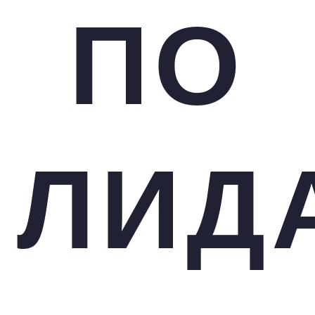
ПО
ЛИД