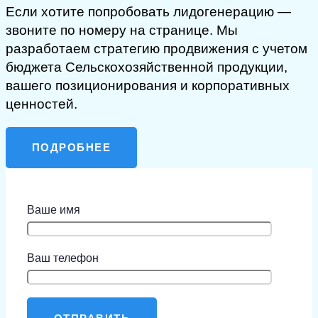
Если хотите попробовать лидогенерацию —
звоните по номеру на странице. Мы
разработаем стратегию продвижения с учетом
бюджета Сельскохозяйственной продукции,
вашего позиционирования и корпоративных
ценностей.
ПОДРОБНЕЕ
Ваше имя
Ваш телефон