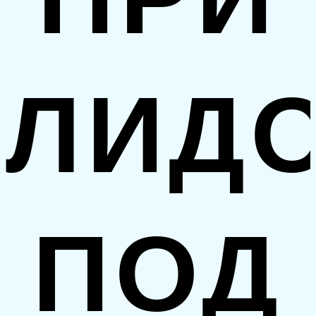
ЛИД
ПОД