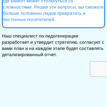
где клиент может столкнуться со
сложностями. Решив эти вопросы, вы сможете
больше половины лидов превратить в
постонных посетителей.
Наш специалист по лидогенерации
разработает и утвердит стратегию, согласует с
вами план и на каждом этапе будет составлять
детализированный отчет.