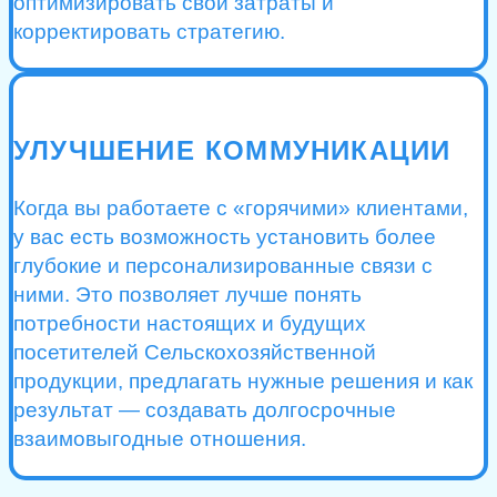
оптимизировать свои затраты и
корректировать стратегию.
УЛУЧШЕНИЕ КОММУНИКАЦИИ
Когда вы работаете с «горячими» клиентами,
у вас есть возможность установить более
глубокие и персонализированные связи с
ними. Это позволяет лучше понять
потребности настоящих и будущих
посетителей Сельскохозяйственной
продукции, предлагать нужные решения и как
результат — создавать долгосрочные
взаимовыгодные отношения.