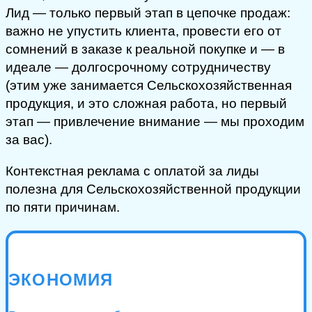
Лид — только первый этап в цепочке продаж:
важно не упустить клиента, провести его от
сомнений в заказе к реальной покупке и — в
идеале — долгосрочному сотрудничеству
(этим уже занимается Сельскохозяйственная
продукция, и это сложная работа, но первый
этап — привлечение внимание — мы проходим
за вас).
Контекстная реклама с оплатой за лиды
полезна для Сельскохозяйственной продукции
по пяти причинам.
ЭКОНОМИЯ