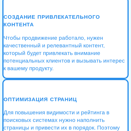
СОЗДАНИЕ ПРИВЛЕКАТЕЛЬНОГО
КОНТЕНТА
Чтобы продвижение работало, нужен
качественный и релевантный контент,
который будет привлекать внимание
потенциальных клиентов и вызывать интерес
к вашему продукту.
ОПТИМИЗАЦИЯ СТРАНИЦ
Для повышения видимости и рейтинга в
поисковых системах нужно наполнить
страницы и привести их в порядок. Поэтому