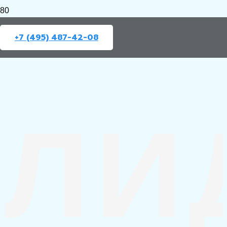
+7 (495) 487-42-08
ЛИ