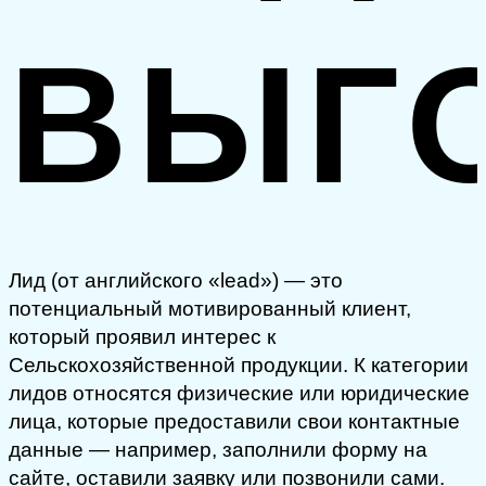
ВЫГ
Лид (от английского «lead») — это
потенциальный мотивированный клиент,
который проявил интерес к
Сельскохозяйственной продукции. К категории
лидов относятся физические или юридические
лица, которые предоставили свои контактные
данные — например, заполнили форму на
сайте, оставили заявку или позвонили сами.