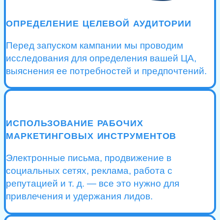
ОПРЕДЕЛЕНИЕ ЦЕЛЕВОЙ АУДИТОРИИ
Перед запуском кампании мы проводим
исследования для определения вашей ЦА,
выяснения ее потребностей и предпочтений.
ИСПОЛЬЗОВАНИЕ РАБОЧИХ
МАРКЕТИНГОВЫХ ИНСТРУМЕНТОВ
Электронные письма, продвижение в
социальных сетях, реклама, работа с
репутацией и т. д. — все это нужно для
привлечения и удержания лидов.