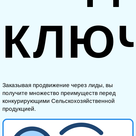
КЛЮ
Заказывая продвижение через лиды, вы
получите множество преимуществ перед
конкурирующими Сельскохозяйственной
продукцией.