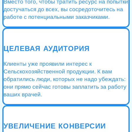
Вместо того, чтобы тратить ресурс на попытки
достучаться до всех, вы сосредоточитесь на
работе с потенциальными заказчиками.
ЦЕЛЕВАЯ АУДИТОРИЯ
Клиенты уже проявили интерес к
Сельскохозяйственной продукции. К вам
обратились люди, которых не надо убеждать:
они прямо сейчас готовы заплатить за работу
ваших врачей.
УВЕЛИЧЕНИЕ КОНВЕРСИИ