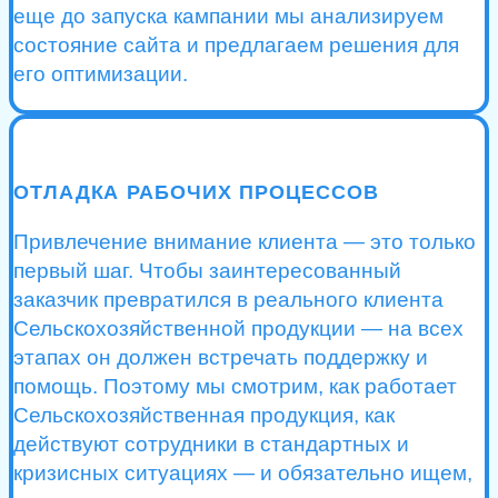
еще до запуска кампании мы анализируем
состояние сайта и предлагаем решения для
его оптимизации.
ОТЛАДКА РАБОЧИХ ПРОЦЕССОВ
Привлечение внимание клиента — это только
первый шаг. Чтобы заинтересованный
заказчик превратился в реального клиента
Сельскохозяйственной продукции — на всех
этапах он должен встречать поддержку и
помощь. Поэтому мы смотрим, как работает
Сельскохозяйственная продукция, как
действуют сотрудники в стандартных и
кризисных ситуациях — и обязательно ищем,