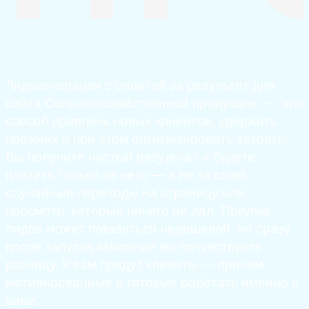
Лидогенерация с оплатой за результат для
сайта Сельскохозяйственной продукции —- это
способ привлечь новых клиентов, удержать
прежних и при этом оптимизировать затраты.
Вы получите чистый результат и будете
платить только за него — а не за спам,
случайные переходы на страницу или
просмотр, который ничего не дал. Покупка
лидов может показаться недешевой, но сразу
после запуска кампании вы почувствуете
разницу. К вам придут клиенты — причем
мотивированные и готовые работать именно с
вами.