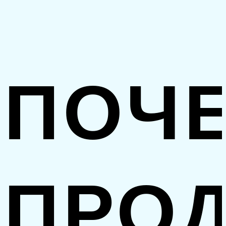
ПОЧ
ПРО