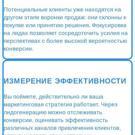
Потенциальные клиенты уже находятся на
другом этапе воронки продаж: они склонны к
покупке или принятию решения. Фокусировка
на лидах позволяет сосредоточить усилия на
перспективах с более высокой вероятностью
конверсии.
ИЗМЕРЕНИЕ ЭФФЕКТИВНОСТИ
Вы поймете, действительно ли ваша
маркетинговая стратегия работает. Через
лидогенерацию можно отслеживать
конверсии, оценивать эффективность
различных каналов привлечения клиентов,