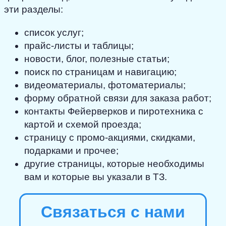
эти разделы:
список услуг;
прайс-листы и таблицы;
новости, блог, полезные статьи;
поиск по страницам и навигацию;
видеоматериалы, фотоматериалы;
форму обратной связи для заказа работ;
контакты Фейерверков и пиротехника с
картой и схемой проезда;
страницу с промо-акциями, скидками,
подарками и прочее;
другие страницы, которые необходимы
вам и которые вы указали в ТЗ.
Связаться с нами