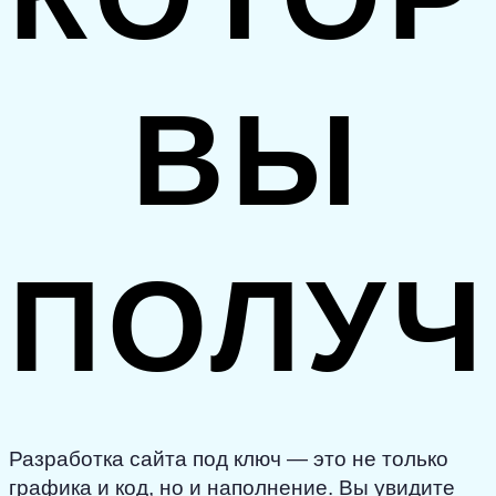
ВЫ
ПОЛУЧ
Разработка сайта под ключ — это не только
графика и код, но и наполнение. Вы увидите