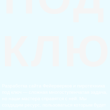
КЛЮ
Разработка сайта Фейерверков и пиротехника
под ключ — сложная многоступенчатая задача,
но наши мастера справятся с ней. Мы
создадим ресурс, пользоваться которым будет