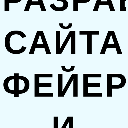
САЙТА
ФЕЙЕР