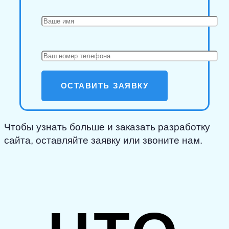
Чтобы узнать больше и заказать разработку
сайта, оставляйте заявку или звоните нам.