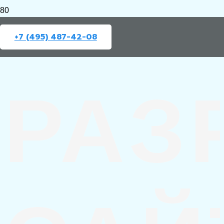
+7 (495) 487-42-08
РАЗ