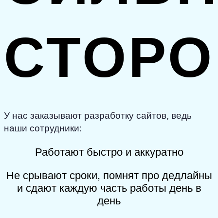
СТОР
У нас заказывают разработку сайтов, ведь
наши сотрудники:
Работают быстро и аккуратно
Не срывают сроки, помнят про дедлайны
и сдают каждую часть работы день в
день