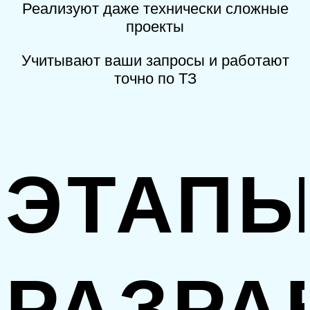
Реализуют даже технически сложные
проекты
Учитывают ваши запросы и работают
точно по ТЗ
ЭТАП
РАЗРА