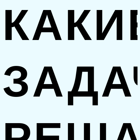
КАКИ
ЗАДА
РЕША