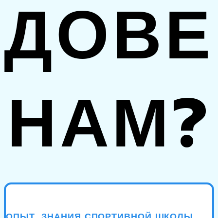
ДОВЕ
НАМ?
ОПЫТ, ЗНАНИЯ СПОРТИВНОЙ ШКОЛЫ