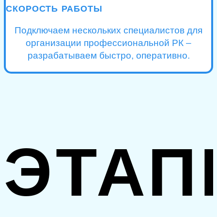
СКОРОСТЬ РАБОТЫ
Подключаем нескольких специалистов для
организации профессиональной РК –
разрабатываем быстро, оперативно.
ЭТАП