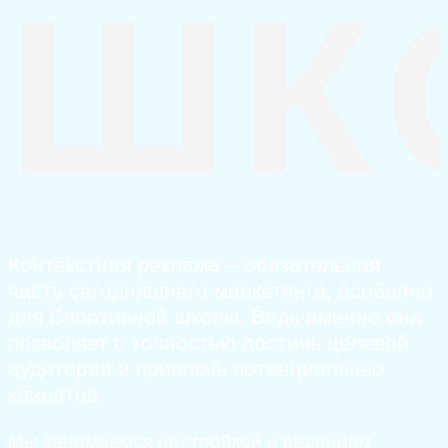
ШК
Контекстная реклама – обязательная
часть сегодняшнего маркетинга, особенно
для Спортивной школы. Ведь именно она
позволяет с точностью достичь целевой
аудитории и привлечь потенциальных
клиентов.
Мы занимаемся настройкой и ведением