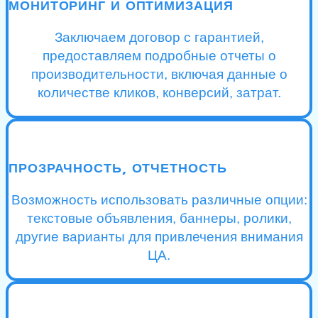
МОНИТОРИНГ И ОПТИМИЗАЦИЯ
Заключаем договор с гарантией,
предоставляем подробные отчеты о
производительности, включая данные о
количестве кликов, конверсий, затрат.
ПРОЗРАЧНОСТЬ, ОТЧЕТНОСТЬ
Возможность использовать различные опции:
текстовые объявления, баннеры, ролики,
другие варианты для привлечения внимания
ЦА.