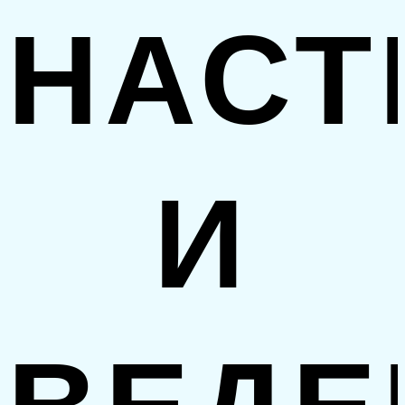
НАСТ
И