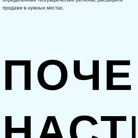
продажи в нужных местах.
ПОЧЕ
НАСТ