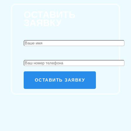
ОСТАВИТЬ
ЗАЯВКУ