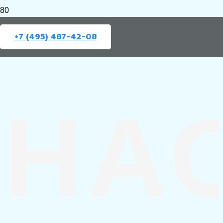
+7 (495) 487-42-08
НА