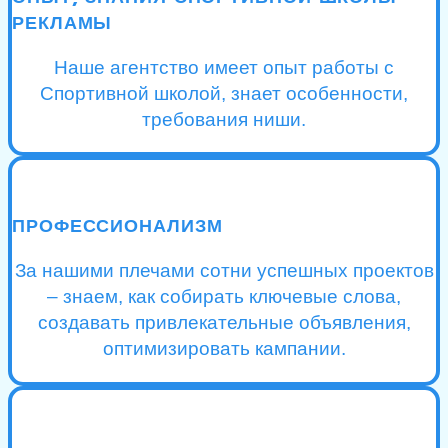
РЕКЛАМЫ
Наше агентство имеет опыт работы с
Спортивной школой, знает особенности,
требования ниши.
ПРОФЕССИОНАЛИЗМ
За нашими плечами сотни успешных проектов
– знаем, как собирать ключевые слова,
создавать привлекательные объявления,
оптимизировать кампании.