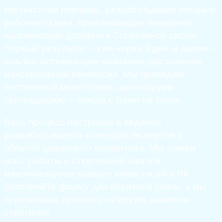
контекстной рекламы, разрабатываем мощные
рабочие схемы, привлекающие внимание,
вызывающие доверие к Спортивной школе.
Первый результат – уже через 3 дня, а далее –
анализ, оптимизация кампании, достижение
максимальной конверсии. Мы проводим
постоянный мониторинг, гарантируем
техподдержку – всегда с Вами на связи.
Весь процесс настройки и ведения
разрабатывается командой экспертов в
области цифрового маркетинга. Мы имеем
опыт работы с Спортивной школой,
максимизируем возврат инвестиций в РК.
Заполняйте форму для обратной связи, а мы
перезвоним, проконсультируем, наметим
стратегию