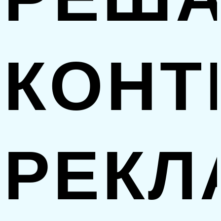
КОНТ
РЕКЛ