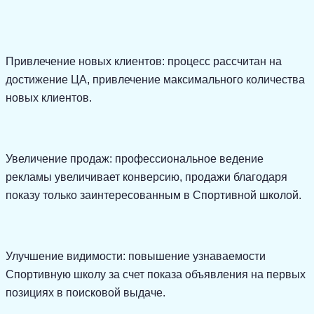
Привлечение новых клиентов: процесс рассчитан на
достижение ЦА, привлечение максимального количества
новых клиентов.
Увеличение продаж: профессиональное ведение
рекламы увеличивает конверсию, продажи благодаря
показу только заинтересованным в Спортивной школой.
Улучшение видимости: повышение узнаваемости
Спортивную школу за счет показа объявления на первых
позициях в поисковой выдаче.