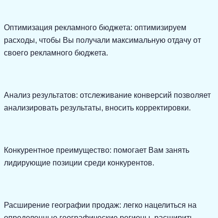
Оптимизация рекламного бюджета: оптимизируем
расходы, чтобы Вы получали максимальную отдачу от
своего рекламного бюджета.
Анализ результатов: отслеживание конверсий позволяет
анализировать результаты, вносить корректировки.
Конкурентное преимущество: помогает Вам занять
лидирующие позиции среди конкурентов.
Расширение географии продаж: легко нацелиться на
определенные географические регионы, расширить