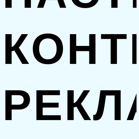
КОНТ
РЕК