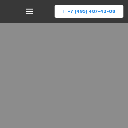
+7 (495) 487-42-08