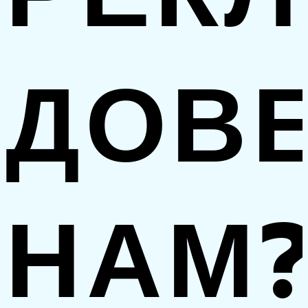
ДОВ
НАМ