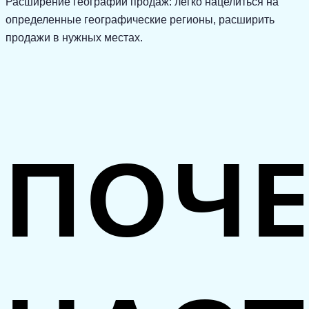
Расширение географии продаж: легко нацелиться на
определенные географические регионы, расширить
продажи в нужных местах.
ПОЧ