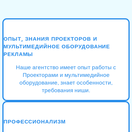
ОПЫТ, ЗНАНИЯ ПРОЕКТОРОВ И
МУЛЬТИМЕДИЙНОЕ ОБОРУДОВАНИЕ
РЕКЛАМЫ
Наше агентство имеет опыт работы с
Проекторами и мультимедийное
оборудование, знает особенности,
требования ниши.
ПРОФЕССИОНАЛИЗМ