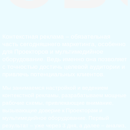
Контекстная реклама – обязательная
часть сегодняшнего маркетинга, особенно
для Проекторов и мультимедийное
оборудование. Ведь именно она позволяет
с точностью достичь целевой аудитории и
привлечь потенциальных клиентов.
Мы занимаемся настройкой и ведением
контекстной рекламы, разрабатываем мощные
рабочие схемы, привлекающие внимание,
вызывающие доверие к Проекторам и
мультимедийное оборудование. Первый
результат – уже через 3 дня, а далее – анализ,