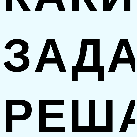
ЗАД
РЕШ