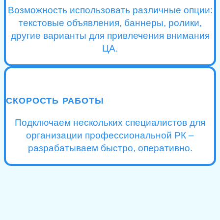
Возможность использовать различные опции:
текстовые объявления, баннеры, ролики,
другие варианты для привлечения внимания
ЦА.
СКОРОСТЬ РАБОТЫ
Подключаем нескольких специалистов для
организации профессиональной РК –
разрабатываем быстро, оперативно.