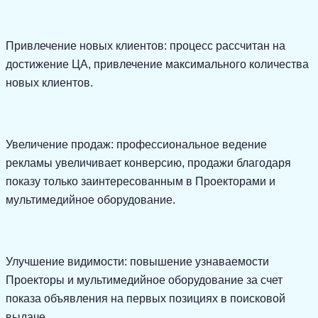
Привлечение новых клиентов: процесс рассчитан на
достижение ЦА, привлечение максимального количества
новых клиентов.
Увеличение продаж: профессиональное ведение
рекламы увеличивает конверсию, продажи благодаря
показу только заинтересованным в Проекторами и
мультимедийное оборудование.
Улучшение видимости: повышение узнаваемости
Проекторы и мультимедийное оборудование за счет
показа объявления на первых позициях в поисковой
выдаче.