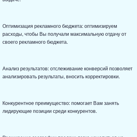
Оптимизация рекламного бюджета: оптимизируем
расходы, чтобы Вы получали максимальную отдачу от
своего рекламного бюджета.
Анализ результатов: отслеживание конверсий позволяет
анализировать результаты, вносить корректировки.
Конкурентное преимущество: помогает Вам занять
лидирующие позиции среди конкурентов.