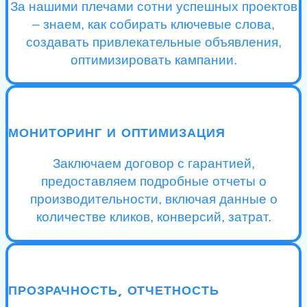
За нашими плечами сотни успешных проектов
– знаем, как собирать ключевые слова,
создавать привлекательные объявления,
оптимизировать кампании.
МОНИТОРИНГ И ОПТИМИЗАЦИЯ
Заключаем договор с гарантией,
предоставляем подробные отчеты о
производительности, включая данные о
количестве кликов, конверсий, затрат.
ПРОЗРАЧНОСТЬ, ОТЧЕТНОСТЬ