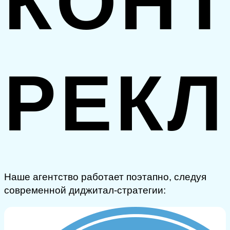
КОН
РЕК
Наше агентство работает поэтапно, следуя
современной диджитал-стратегии: