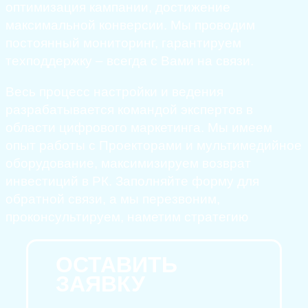
оптимизация кампании, достижение
максимальной конверсии. Мы проводим
постоянный мониторинг, гарантируем
техподдержку – всегда с Вами на связи.
Весь процесс настройки и ведения
разрабатывается командой экспертов в
области цифрового маркетинга. Мы имеем
опыт работы с Проекторами и мультимедийное
оборудование, максимизируем возврат
инвестиций в РК. Заполняйте форму для
обратной связи, а мы перезвоним,
проконсультируем, наметим стратегию
ОСТАВИТЬ
ЗАЯВКУ