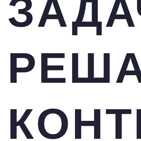
ЗАДА
РЕША
КОНТ