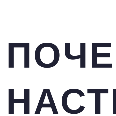
ПОЧЕ
НАСТ