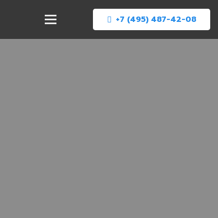
+7 (495) 487-42-08