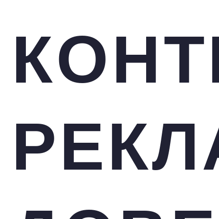
КОНТ
РЕК