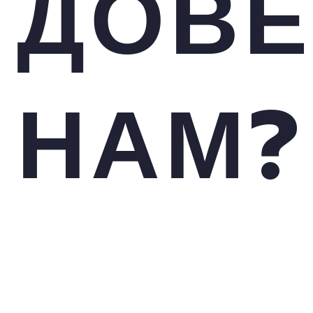
ДОВ
НАМ?
ОПЫТ, ЗНАНИЯ ОБМЕНА ВАЛЮТ
РЕКЛАМЫ