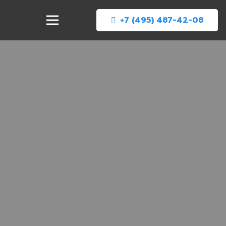
+7 (495) 487-42-08