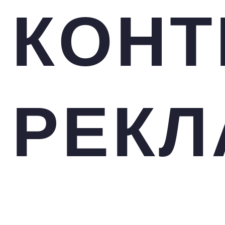
КОНТ
РЕКЛ