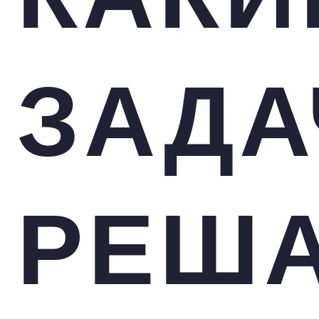
ЗАДА
РЕШ