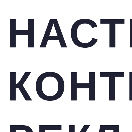
НАСТ
КОНТ