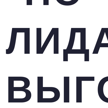
ЛИД
ВЫГ