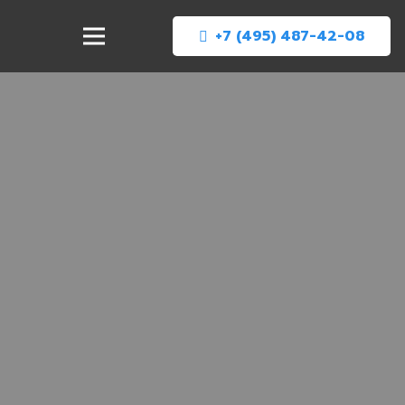
+7 (495) 487-42-08