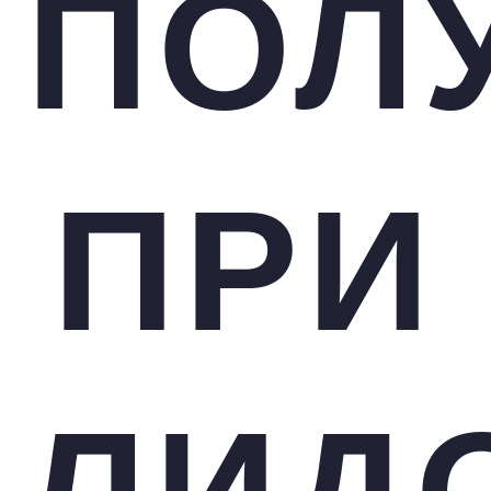
ПОЛ
ПРИ