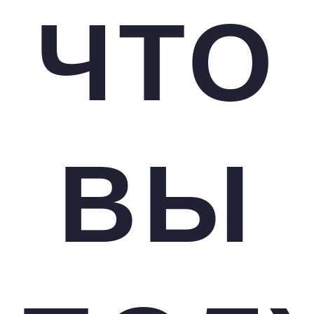
ЧТО
ВЫ