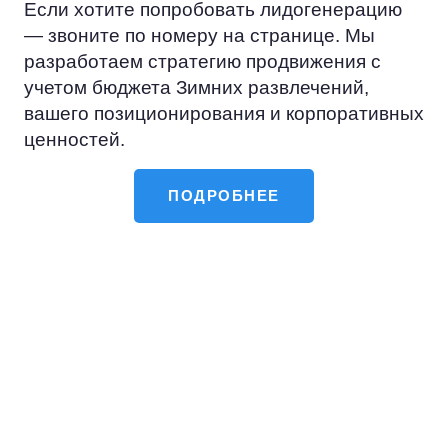
Если хотите попробовать лидогенерацию
— звоните по номеру на странице. Мы
разработаем стратегию продвижения с
учетом бюджета Зимних развлечений,
вашего позиционирования и корпоративных
ценностей.
ПОДРОБНЕЕ