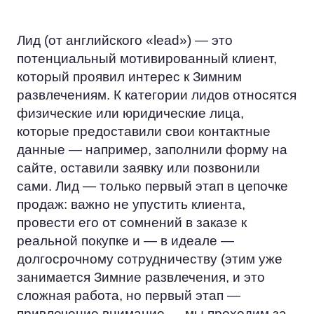
Лид (от английского «lead») — это
потенциальный мотивированный клиент,
который проявил интерес к Зимним
развлечениям. К категории лидов относятся
физические или юридические лица,
которые предоставили свои контактные
данные — например, заполнили форму на
сайте, оставили заявку или позвонили
сами. Лид — только первый этап в цепочке
продаж: важно не упустить клиента,
провести его от сомнений в заказе к
реальной покупке и — в идеале —
долгосрочному сотрудничеству (этим уже
занимается Зимние развлечения, и это
сложная работа, но первый этап —
привлечение внимание — мы проходим за