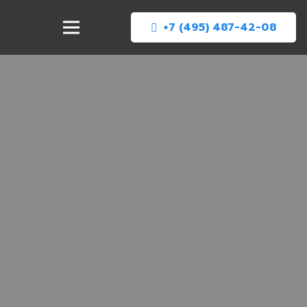
+7 (495) 487-42-08