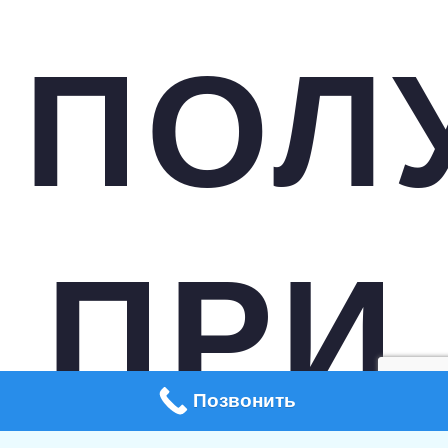
ПОЛ
ПРИ
Позвонить