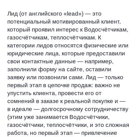
Лид (от английского «lead») — это
потенциальный мотивированный клиент,
который проявил интерес к Водосчётчикам,
газосчётчикам, теплосчётчикам. К
категории лидов относятся физические или
юридические лица, которые предоставили
свои контактные данные — например,
заполнили форму на сайте, оставили
заявку или позвонили сами. Лид — только
первый этап в цепочке продаж: важно не
упустить клиента, провести его от
сомнений в заказе к реальной покупке и —
в идеале — долгосрочному сотрудничеству
(этим уже занимается Водосчётчики,
газосчётчики, теплосчётчики, и это сложная
работа, но первый этап — привлечение