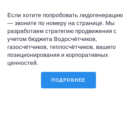
Если хотите попробовать лидогенерацию
— звоните по номеру на странице. Мы
разработаем стратегию продвижения с
учетом бюджета Водосчётчиков,
газосчётчиков, теплосчётчиков, вашего
позиционирования и корпоративных
ценностей.
ПОДРОБНЕЕ