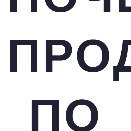
ПРО
ПО