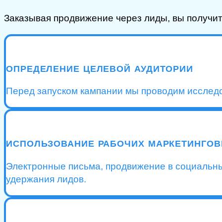
Заказывая продвижение через лиды, вы получ
ОПРЕДЕЛЕНИЕ ЦЕЛЕВОЙ АУДИТОРИИ
Перед запуском кампании мы проводим исследо
ИСПОЛЬЗОВАНИЕ РАБОЧИХ МАРКЕТИНГО
Электронные письма, продвижение в социальных 
удержания лидов.