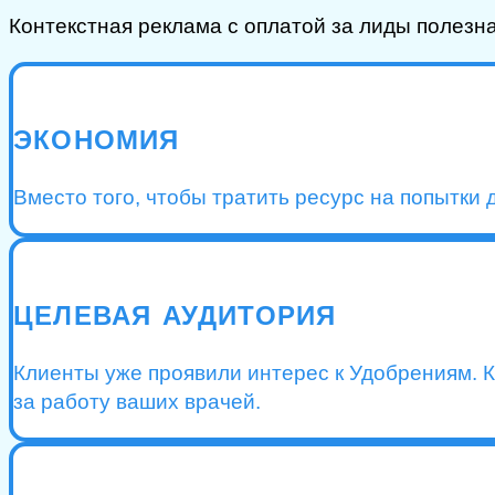
Контекстная реклама с оплатой за лиды полезн
ЭКОНОМИЯ
Вместо того, чтобы тратить ресурс на попытки 
ЦЕЛЕВАЯ АУДИТОРИЯ
Клиенты уже проявили интерес к Удобрениям. К
за работу ваших врачей.