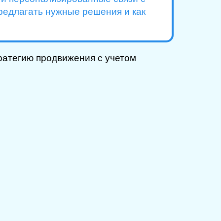
редлагать нужные решения и как
ратегию продвижения с учетом