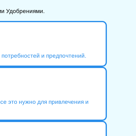
ми Удобрениями.
 потребностей и предпочтений.
все это нужно для привлечения и