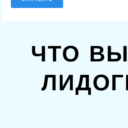
ЧТО ВЫ
ЛИДОГ