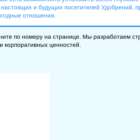
 настоящих и будущих посетителей Удобрений, п
ыгодные отношения.
ните по номеру на странице. Мы разработаем ст
и корпоративных ценностей.