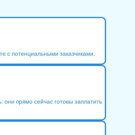
оте с потенциальными заказчиками.
: они прямо сейчас готовы заплатить