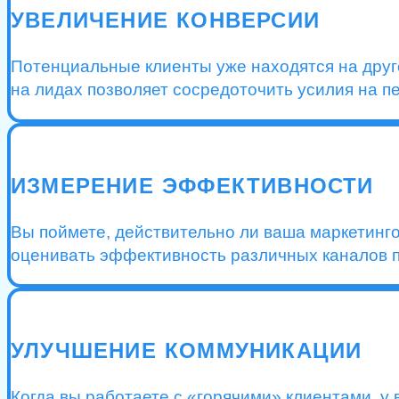
УВЕЛИЧЕНИЕ КОНВЕРСИИ
Потенциальные клиенты уже находятся на друго
на лидах позволяет сосредоточить усилия на п
ИЗМЕРЕНИЕ ЭФФЕКТИВНОСТИ
Вы поймете, действительно ли ваша маркетинг
оценивать эффективность различных каналов п
УЛУЧШЕНИЕ КОММУНИКАЦИИ
Когда вы работаете с «горячими» клиентами, у