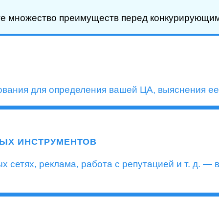
ите множество преимуществ перед конкурирующи
вания для определения вашей ЦА, выяснения ее
ВЫХ ИНСТРУМЕНТОВ
сетях, реклама, работа с репутацией и т. д. — 