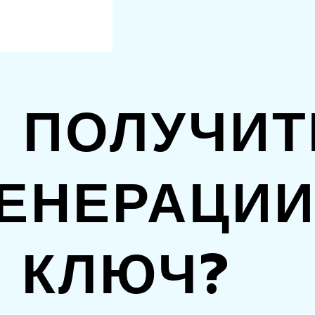
 ПОЛУЧИТ
ЕНЕРАЦИИ
КЛЮЧ?