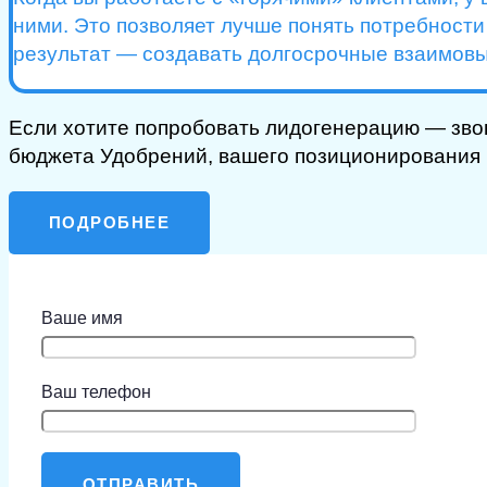
ними. Это позволяет лучше понять потребности
результат — создавать долгосрочные взаимов
Если хотите попробовать лидогенерацию — зво
бюджета Удобрений, вашего позиционирования 
ПОДРОБНЕЕ
Ваше имя
Ваш телефон