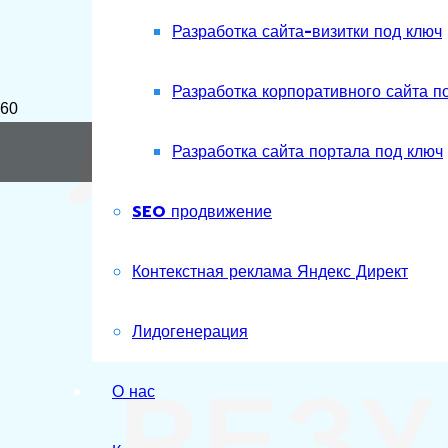
Разработка сайта-визитки под ключ
ЛИДО
Разработка корпоративного сайта п
Разработка сайта портала под ключ
SEO продвижение
С О
Контекстная реклама Яндекс Директ
Лидогенерация
РЕЗУ
О нас