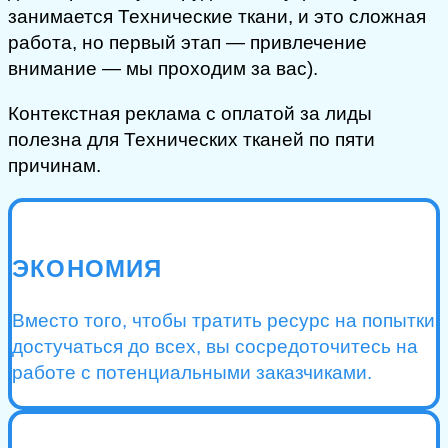
занимается Технические ткани, и это сложная
работа, но первый этап — привлечение
внимание — мы проходим за вас).
Контекстная реклама с оплатой за лиды
полезна для Технических тканей по пяти
причинам.
ЭКОНОМИЯ
Вместо того, чтобы тратить ресурс на попытки
достучаться до всех, вы сосредоточитесь на
работе с потенциальными заказчиками.