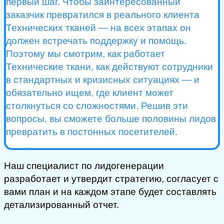
первый шаг. Чтобы заинтересованный
заказчик превратился в реального клиента
Технических тканей — на всех этапах он
должен встречать поддержку и помощь.
Поэтому мы смотрим, как работает
Технические ткани, как действуют сотрудники
в стандартных и кризисных ситуациях — и
обязательно ищем, где клиент может
столкнуться со сложностями. Решив эти
вопросы, вы сможете больше половины лидов
превратить в постонных посетителей.
Наш специалист по лидогенерации
разработает и утвердит стратегию, согласует с
вами план и на каждом этапе будет составлять
детализированный отчет.