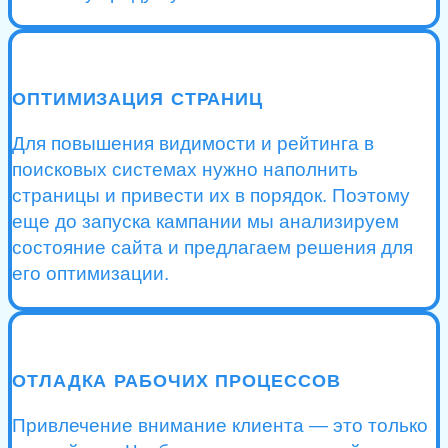
ОПТИМИЗАЦИЯ СТРАНИЦ
Для повышения видимости и рейтинга в
поисковых системах нужно наполнить
страницы и привести их в порядок. Поэтому
еще до запуска кампании мы анализируем
состояние сайта и предлагаем решения для
его оптимизации.
ОТЛАДКА РАБОЧИХ ПРОЦЕССОВ
Привлечение внимание клиента — это только