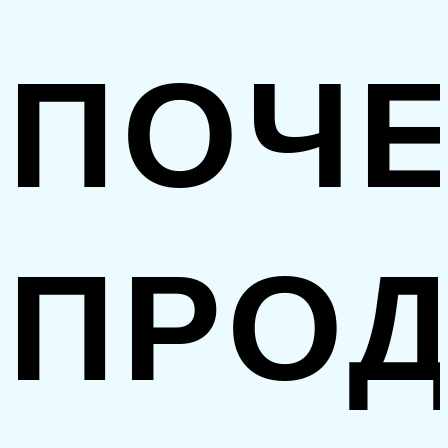
ПОЧ
ПРО