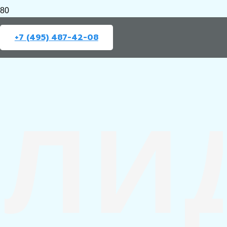
+7 (495) 487-42-08
ЛИ