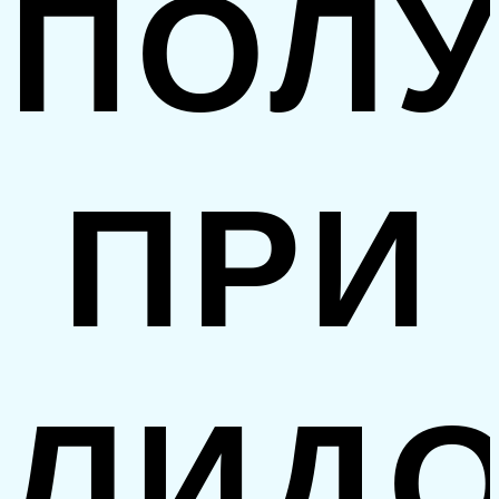
ПОЛУ
ПРИ
ЛИД