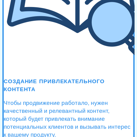
СОЗДАНИЕ ПРИВЛЕКАТЕЛЬНОГО
КОНТЕНТА
Чтобы продвижение работало, нужен
качественный и релевантный контент,
который будет привлекать внимание
потенциальных клиентов и вызывать интерес
к вашему продукту.