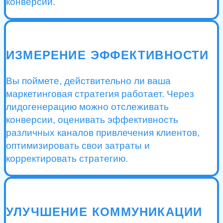
конверсии.
ИЗМЕРЕНИЕ ЭФФЕКТИВНОСТИ
Вы поймете, действительно ли ваша
маркетинговая стратегия работает. Через
лидогенерацию можно отслеживать
конверсии, оценивать эффективность
различных каналов привлечения клиентов,
оптимизировать свои затраты и
корректировать стратегию.
УЛУЧШЕНИЕ КОММУНИКАЦИИ