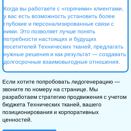
Когда вы работаете с «горячими» клиентами,
у вас есть возможность установить более
глубокие и персонализированные связи с
ними. Это позволяет лучше понять
потребности настоящих и будущих
посетителей Технических тканей, предлагать
нужные решения и как результат — создавать
долгосрочные взаимовыгодные отношения.
Если хотите попробовать лидогенерацию —
звоните по номеру на странице. Мы
разработаем стратегию продвижения с учетом
бюджета Технических тканей, вашего
позиционирования и корпоративных
ценностей.