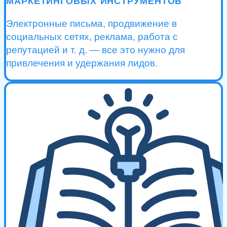
МАРКЕТИНГОВЫХ ИНСТРУМЕНТОВ
Электронные письма, продвижение в
социальных сетях, реклама, работа с
репутацией и т. д. — все это нужно для
привлечения и удержания лидов.