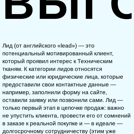
ВЫГ
Лид (от английского «lead») — это
потенциальный мотивированный клиент,
который проявил интерес к Техническим
тканям. К категории лидов относятся
физические или юридические лица, которые
предоставили свои контактные данные —
например, заполнили форму на сайте,
оставили заявку или позвонили сами. Лид —
только первый этап в цепочке продаж: важно
не упустить клиента, провести его от сомнений
в заказе к реальной покупке и — в идеале —
долгосрочному сотрудничеству (этим уже