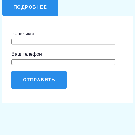
ПОДРОБНЕЕ
Ваше имя
Ваш телефон