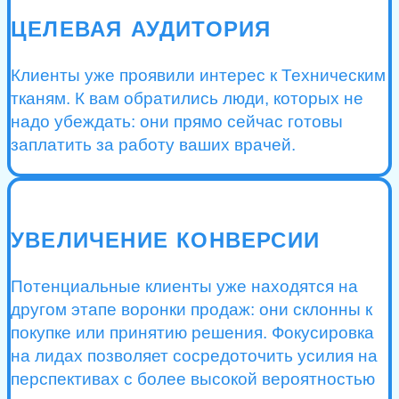
ЦЕЛЕВАЯ АУДИТОРИЯ
Клиенты уже проявили интерес к Техническим
тканям. К вам обратились люди, которых не
надо убеждать: они прямо сейчас готовы
заплатить за работу ваших врачей.
УВЕЛИЧЕНИЕ КОНВЕРСИИ
Потенциальные клиенты уже находятся на
другом этапе воронки продаж: они склонны к
покупке или принятию решения. Фокусировка
на лидах позволяет сосредоточить усилия на
перспективах с более высокой вероятностью