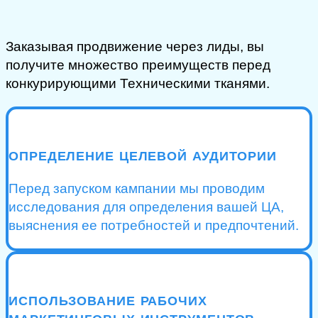
Заказывая продвижение через лиды, вы
получите множество преимуществ перед
конкурирующими Техническими тканями.
ОПРЕДЕЛЕНИЕ ЦЕЛЕВОЙ АУДИТОРИИ
Перед запуском кампании мы проводим
исследования для определения вашей ЦА,
выяснения ее потребностей и предпочтений.
ИСПОЛЬЗОВАНИЕ РАБОЧИХ