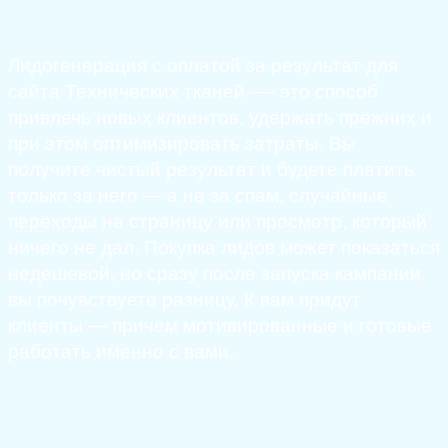
Лидогенерация с оплатой за результат для
сайта Технических тканей —- это способ
привлечь новых клиентов, удержать прежних и
при этом оптимизировать затраты. Вы
получите чистый результат и будете платить
только за него — а не за спам, случайные
переходы на страницу или просмотр, который
ничего не дал. Покупка лидов может показаться
недешевой, но сразу после запуска кампании
вы почувствуете разницу. К вам придут
клиенты — причем мотивированные и готовые
работать именно с вами.