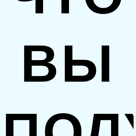
ВЫ
ПОЛ