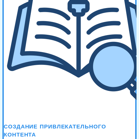
СОЗДАНИЕ ПРИВЛЕКАТЕЛЬНОГО
КОНТЕНТА