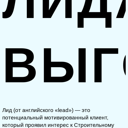
ЛИД
ВЫГ
Лид (от английского «lead») — это
потенциальный мотивированный клиент,
который проявил интерес к Строительному