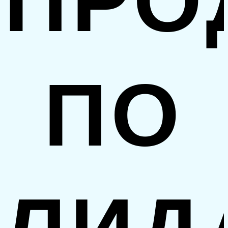
ПРО
ПО