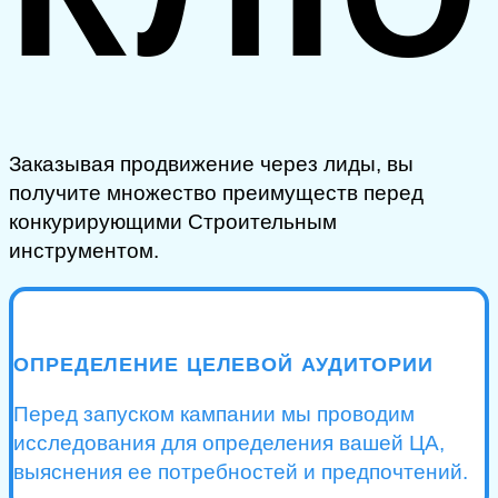
Заказывая продвижение через лиды, вы
получите множество преимуществ перед
конкурирующими Строительным
инструментом.
ОПРЕДЕЛЕНИЕ ЦЕЛЕВОЙ АУДИТОРИИ
Перед запуском кампании мы проводим
исследования для определения вашей ЦА,
выяснения ее потребностей и предпочтений.