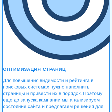
ОПТИМИЗАЦИЯ СТРАНИЦ
Для повышения видимости и рейтинга в
поисковых системах нужно наполнить
страницы и привести их в порядок. Поэтому
еще до запуска кампании мы анализируем
состояние сайта и предлагаем решения для