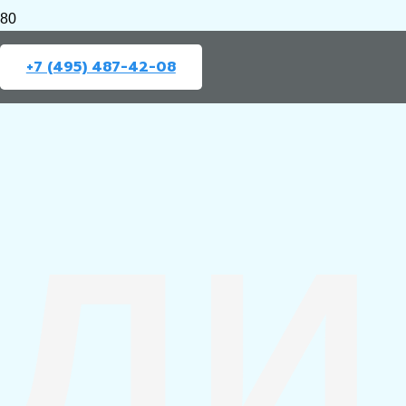
+7 (495) 487-42-08
ЛИ