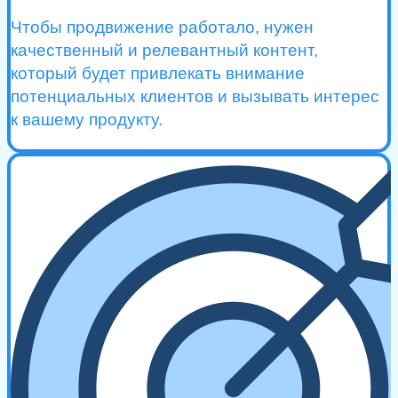
Чтобы продвижение работало, нужен
качественный и релевантный контент,
который будет привлекать внимание
потенциальных клиентов и вызывать интерес
к вашему продукту.