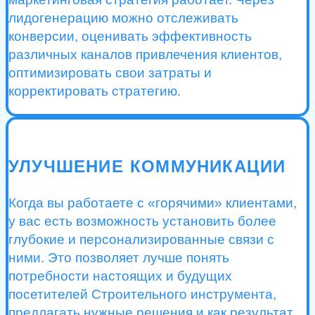
лидогенерацию можно отслеживать
конверсии, оценивать эффективность
различных каналов привлечения клиентов,
оптимизировать свои затраты и
корректировать стратегию.
УЛУЧШЕНИЕ КОММУНИКАЦИИ
Когда вы работаете с «горячими» клиентами,
у вас есть возможность установить более
глубокие и персонализированные связи с
ними. Это позволяет лучше понять
потребности настоящих и будущих
посетителей Строительного инструмента,
предлагать нужные решения и как результат