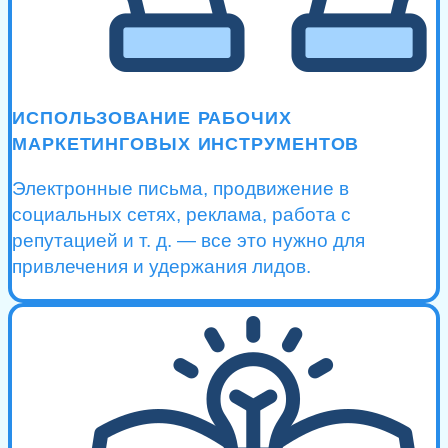
ИСПОЛЬЗОВАНИЕ РАБОЧИХ
МАРКЕТИНГОВЫХ ИНСТРУМЕНТОВ
Электронные письма, продвижение в
социальных сетях, реклама, работа с
репутацией и т. д. — все это нужно для
привлечения и удержания лидов.