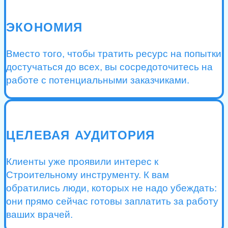
ЭКОНОМИЯ
Вместо того, чтобы тратить ресурс на попытки
достучаться до всех, вы сосредоточитесь на
работе с потенциальными заказчиками.
ЦЕЛЕВАЯ АУДИТОРИЯ
Клиенты уже проявили интерес к
Строительному инструменту. К вам
обратились люди, которых не надо убеждать:
они прямо сейчас готовы заплатить за работу
ваших врачей.