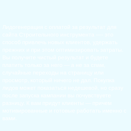
Лидогенерация с оплатой за результат для
сайта Строительного инструмента —- это
способ привлечь новых клиентов, удержать
прежних и при этом оптимизировать затраты.
Вы получите чистый результат и будете
платить только за него — а не за спам,
случайные переходы на страницу или
просмотр, который ничего не дал. Покупка
лидов может показаться недешевой, но сразу
после запуска кампании вы почувствуете
разницу. К вам придут клиенты — причем
мотивированные и готовые работать именно с
вами.