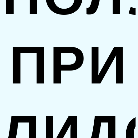
ПРИ
ЛИД