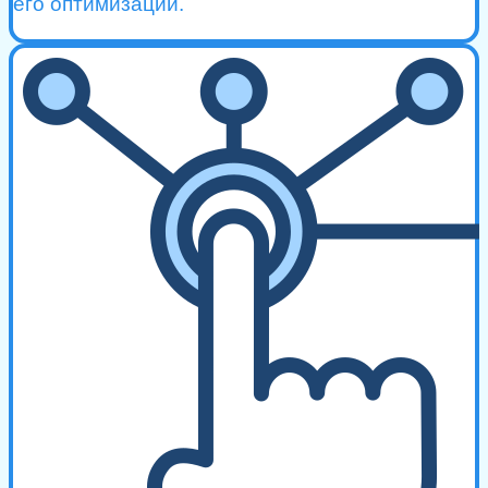
его оптимизации.