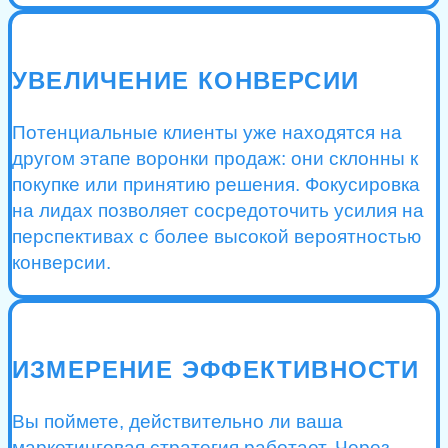
УВЕЛИЧЕНИЕ КОНВЕРСИИ
Потенциальные клиенты уже находятся на
другом этапе воронки продаж: они склонны к
покупке или принятию решения. Фокусировка
на лидах позволяет сосредоточить усилия на
перспективах с более высокой вероятностью
конверсии.
ИЗМЕРЕНИЕ ЭФФЕКТИВНОСТИ
Вы поймете, действительно ли ваша
маркетинговая стратегия работает. Через