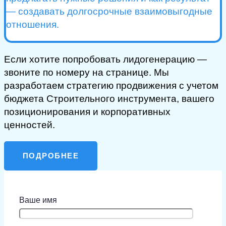
— создавать долгосрочные взаимовыгодные
отношения.
Если хотите попробовать лидогенерацию —
звоните по номеру на странице. Мы
разработаем стратегию продвижения с учетом
бюджета Строительного инструмента, вашего
позиционирования и корпоративных
ценностей.
ПОДРОБНЕЕ
Ваше имя