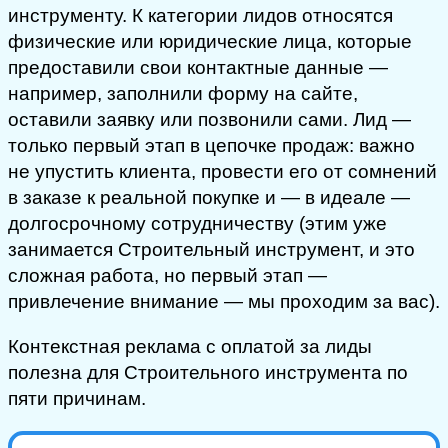
инструменту. К категории лидов относятся
физические или юридические лица, которые
предоставили свои контактные данные —
например, заполнили форму на сайте,
оставили заявку или позвонили сами. Лид —
только первый этап в цепочке продаж: важно
не упустить клиента, провести его от сомнений
в заказе к реальной покупке и — в идеале —
долгосрочному сотрудничеству (этим уже
занимается Строительный инструмент, и это
сложная работа, но первый этап —
привлечение внимание — мы проходим за вас).
Контекстная реклама с оплатой за лиды
полезна для Строительного инструмента по
пяти причинам.