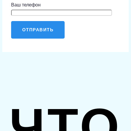
Ваш телефон
ЧТО