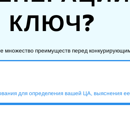
КЛЮЧ?
ите множество преимуществ перед конкурирующи
вания для определения вашей ЦА, выяснения ее