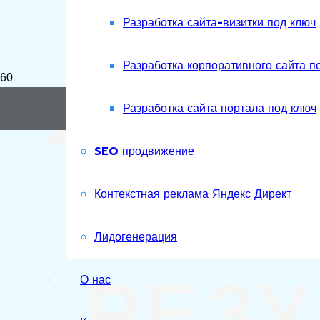
Разработка сайта-визитки под ключ
ЛИДО
Разработка корпоративного сайта п
Разработка сайта портала под ключ
SEO продвижение
С О
Контекстная реклама Яндекс Директ
Лидогенерация
РЕЗУ
О нас