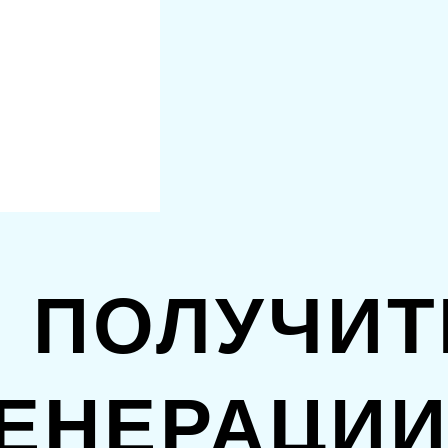
 ПОЛУЧИТ
ЕНЕРАЦИИ