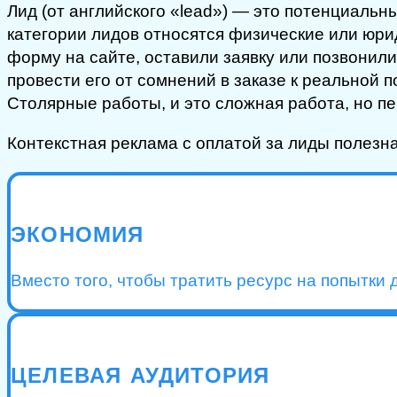
Лид (от английского «lead») — это потенциаль
категории лидов относятся физические или юри
форму на сайте, оставили заявку или позвонили
провести его от сомнений в заказе к реальной 
Столярные работы, и это сложная работа, но п
Контекстная реклама с оплатой за лиды полезн
ЭКОНОМИЯ
Вместо того, чтобы тратить ресурс на попытки 
ЦЕЛЕВАЯ АУДИТОРИЯ