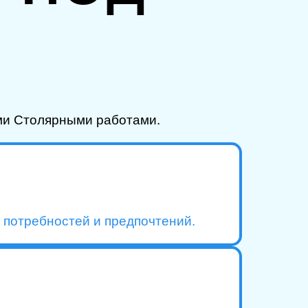
ми Столярными работами.
 потребностей и предпочтений.