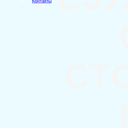
Контакты
СТ