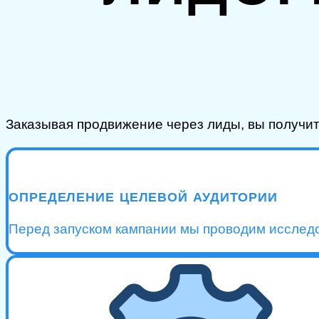
Заказывая продвижение через лиды, вы получ
ОПРЕДЕЛЕНИЕ ЦЕЛЕВОЙ АУДИТОРИИ
Перед запуском кампании мы проводим исследо