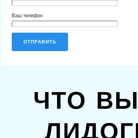
Ваш телефон
ЧТО ВЫ
ЛИДОГ