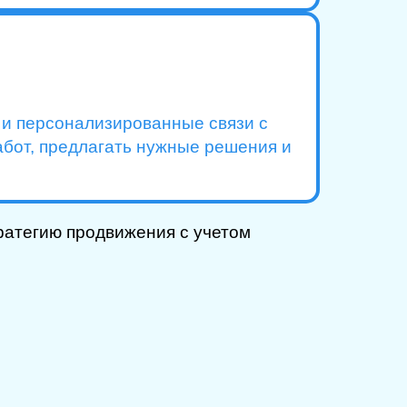
е и персонализированные связи с
абот, предлагать нужные решения и
ратегию продвижения с учетом