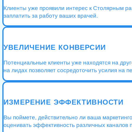
Клиенты уже проявили интерес к Столярным раб
заплатить за работу ваших врачей.
УВЕЛИЧЕНИЕ КОНВЕРСИИ
Потенциальные клиенты уже находятся на друго
на лидах позволяет сосредоточить усилия на п
ИЗМЕРЕНИЕ ЭФФЕКТИВНОСТИ
Вы поймете, действительно ли ваша маркетинг
оценивать эффективность различных каналов п