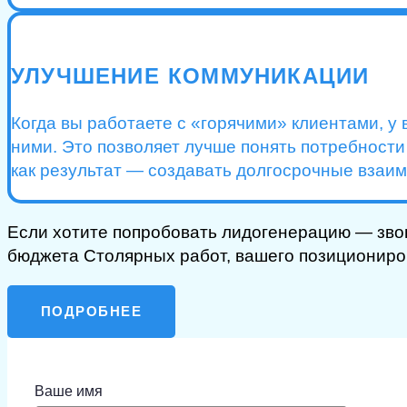
УЛУЧШЕНИЕ КОММУНИКАЦИИ
Когда вы работаете с «горячими» клиентами, у
ними. Это позволяет лучше понять потребност
как результат — создавать долгосрочные взаи
Если хотите попробовать лидогенерацию — зво
бюджета Столярных работ, вашего позициониро
ПОДРОБНЕЕ
Ваше имя