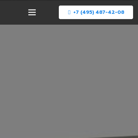
+7 (495) 487-42-08