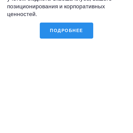
позиционирования и корпоративных
ценностей.
ПОДРОБНЕЕ