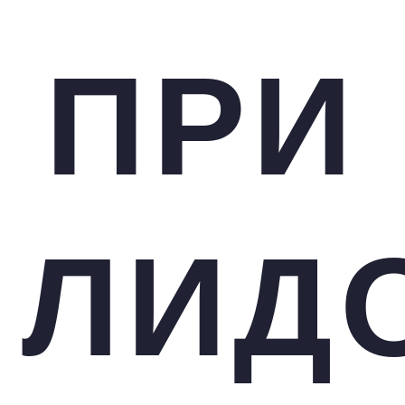
ПРИ
ЛИД