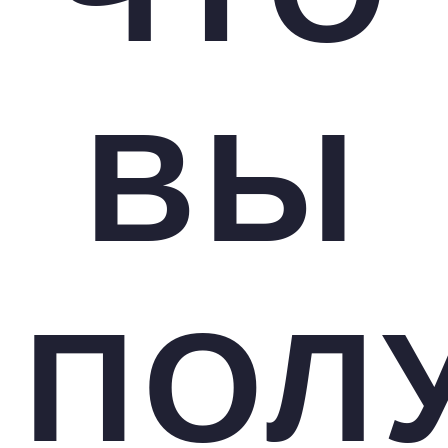
ВЫ
ПОЛ