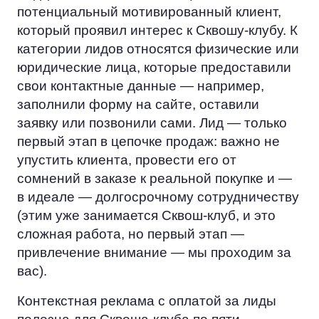
потенциальный мотивированный клиент,
который проявил интерес к Сквошу-клубу. К
категории лидов относятся физические или
юридические лица, которые предоставили
свои контактные данные — например,
заполнили форму на сайте, оставили
заявку или позвонили сами. Лид — только
первый этап в цепочке продаж: важно не
упустить клиента, провести его от
сомнений в заказе к реальной покупке и —
в идеале — долгосрочному сотрудничеству
(этим уже занимается Сквош-клуб, и это
сложная работа, но первый этап —
привлечение внимание — мы проходим за
вас).
Контекстная реклама с оплатой за лиды