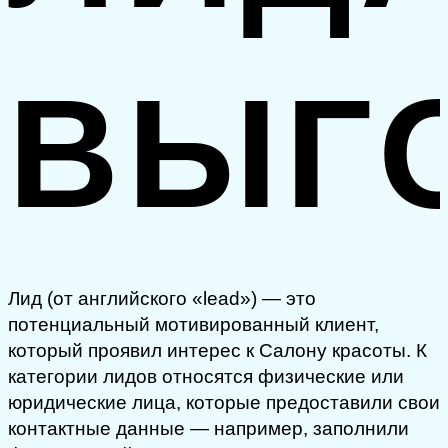
ВЫГ
Лид (от английского «lead») — это
потенциальный мотивированный клиент,
который проявил интерес к Салону красоты. К
категории лидов относятся физические или
юридические лица, которые предоставили свои
контактные данные — например, заполнили