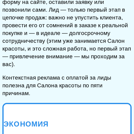
форму на сайте, оставили заявку или
позвонили сами. Лид — только первый этап в
цепочке продаж: важно не упустить клиента,
провести его от сомнений в заказе к реальной
покупке и — в идеале — долгосрочному
сотрудничеству (этим уже занимается Салон
красоты, и это сложная работа, но первый этап
— привлечение внимание — мы проходим за
вас).
Контекстная реклама с оплатой за лиды
полезна для Салона красоты по пяти
причинам.
ЭКОНОМИЯ