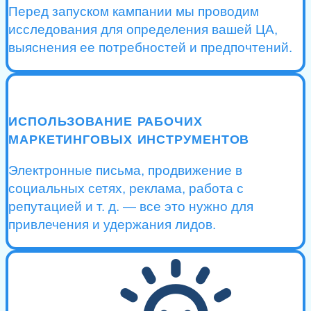
Перед запуском кампании мы проводим
исследования для определения вашей ЦА,
выяснения ее потребностей и предпочтений.
ИСПОЛЬЗОВАНИЕ РАБОЧИХ
МАРКЕТИНГОВЫХ ИНСТРУМЕНТОВ
Электронные письма, продвижение в
социальных сетях, реклама, работа с
репутацией и т. д. — все это нужно для
привлечения и удержания лидов.