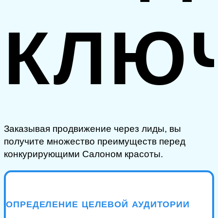
КЛЮ
Заказывая продвижение через лиды, вы
получите множество преимуществ перед
конкурирующими Салоном красоты.
ОПРЕДЕЛЕНИЕ ЦЕЛЕВОЙ АУДИТОРИИ