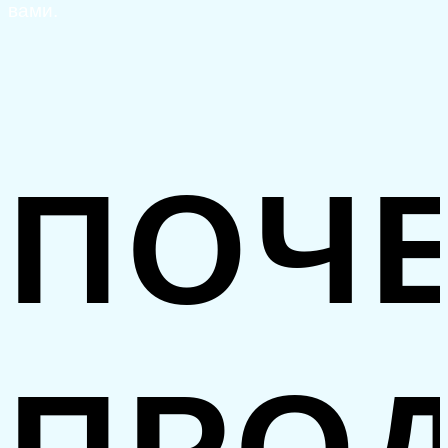
вами.
ПОЧ