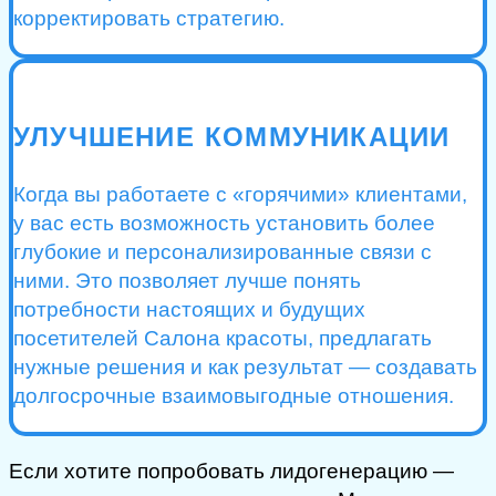
корректировать стратегию.
УЛУЧШЕНИЕ КОММУНИКАЦИИ
Когда вы работаете с «горячими» клиентами,
у вас есть возможность установить более
глубокие и персонализированные связи с
ними. Это позволяет лучше понять
потребности настоящих и будущих
посетителей Салона красоты, предлагать
нужные решения и как результат — создавать
долгосрочные взаимовыгодные отношения.
Если хотите попробовать лидогенерацию —