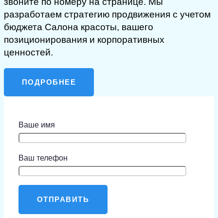
звоните по номеру на странице. Мы
разработаем стратегию продвижения с учетом
бюджета Салона красоты, вашего
позиционирования и корпоративных
ценностей.
ПОДРОБНЕЕ
Ваше имя
Ваш телефон