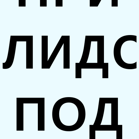
ЛИД
ПОД