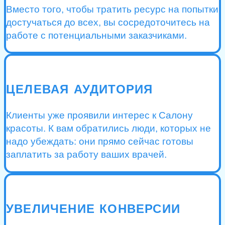
Вместо того, чтобы тратить ресурс на попытки
достучаться до всех, вы сосредоточитесь на
работе с потенциальными заказчиками.
ЦЕЛЕВАЯ АУДИТОРИЯ
Клиенты уже проявили интерес к Салону
красоты. К вам обратились люди, которых не
надо убеждать: они прямо сейчас готовы
заплатить за работу ваших врачей.
УВЕЛИЧЕНИЕ КОНВЕРСИИ