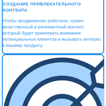
СОЗДАНИЕ ПРИВЛЕКАТЕЛЬНОГО
КОНТЕНТА
Чтобы продвижение работало, нужен
качественный и релевантный контент,
который будет привлекать внимание
потенциальных клиентов и вызывать интерес
к вашему продукту.