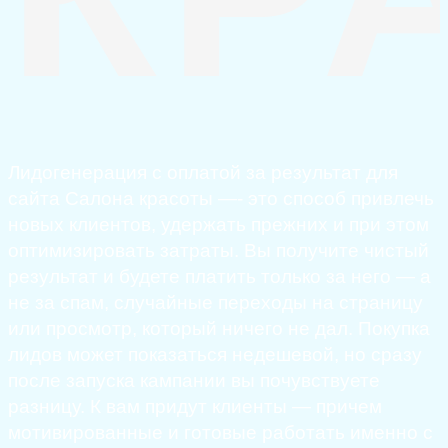
Лидогенерация с оплатой за результат для
сайта Салона красоты —- это способ привлечь
новых клиентов, удержать прежних и при этом
оптимизировать затраты. Вы получите чистый
результат и будете платить только за него — а
не за спам, случайные переходы на страницу
или просмотр, который ничего не дал. Покупка
лидов может показаться недешевой, но сразу
после запуска кампании вы почувствуете
разницу. К вам придут клиенты — причем
мотивированные и готовые работать именно с