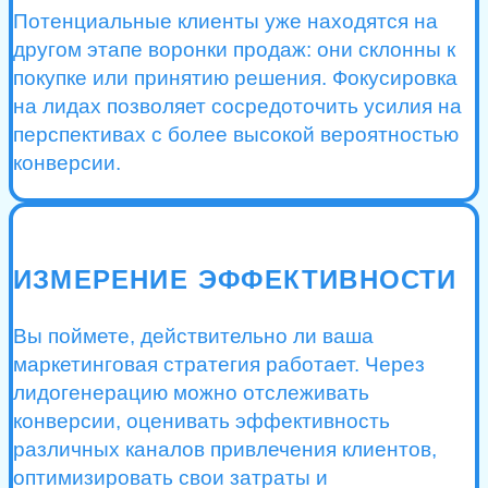
Потенциальные клиенты уже находятся на
другом этапе воронки продаж: они склонны к
покупке или принятию решения. Фокусировка
на лидах позволяет сосредоточить усилия на
перспективах с более высокой вероятностью
конверсии.
ИЗМЕРЕНИЕ ЭФФЕКТИВНОСТИ
Вы поймете, действительно ли ваша
маркетинговая стратегия работает. Через
лидогенерацию можно отслеживать
конверсии, оценивать эффективность
различных каналов привлечения клиентов,
оптимизировать свои затраты и