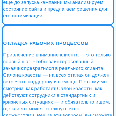
еще до запуска кампании мы анализируем
состояние сайта и предлагаем решения для
его оптимизации.
ОТЛАДКА РАБОЧИХ ПРОЦЕССОВ
Привлечение внимание клиента — это только
первый шаг. Чтобы заинтересованный
заказчик превратился в реального клиента
Салона красоты — на всех этапах он должен
встречать поддержку и помощь. Поэтому мы
смотрим, как работает Салон красоты, как
действуют сотрудники в стандартных и
кризисных ситуациях — и обязательно ищем,
где клиент может столкнуться со
сложностями. Решив эти вопросы, вы сможете