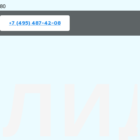
+7 (495) 487-42-08
ЛИ