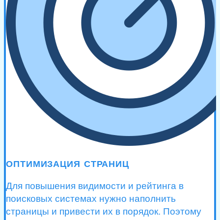
ОПТИМИЗАЦИЯ СТРАНИЦ
Для повышения видимости и рейтинга в
поисковых системах нужно наполнить
страницы и привести их в порядок. Поэтому