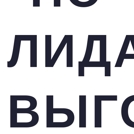
ЛИД
ВЫГ