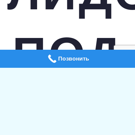
ПОД
Позвонить
КЛЮ