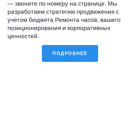
— звоните по номеру на странице. Мы
разработаем стратегию продвижения с
учетом бюджета Ремонта часов, вашего
позиционирования и корпоративных
ценностей.
ПОДРОБНЕЕ