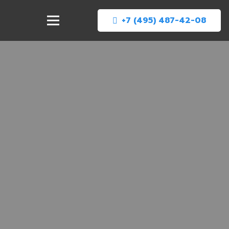
+7 (495) 487-42-08