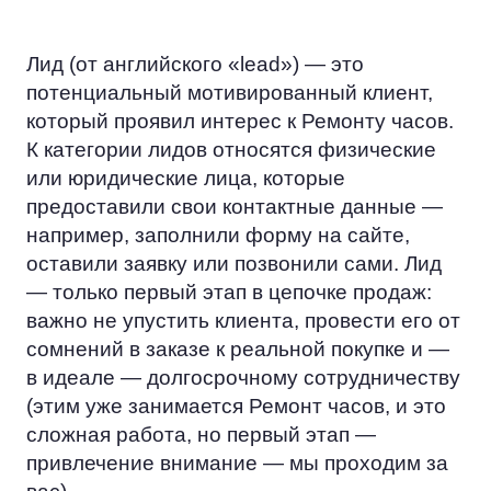
Лид (от английского «lead») — это
потенциальный мотивированный клиент,
который проявил интерес к Ремонту часов.
К категории лидов относятся физические
или юридические лица, которые
предоставили свои контактные данные —
например, заполнили форму на сайте,
оставили заявку или позвонили сами. Лид
— только первый этап в цепочке продаж:
важно не упустить клиента, провести его от
сомнений в заказе к реальной покупке и —
в идеале — долгосрочному сотрудничеству
(этим уже занимается Ремонт часов, и это
сложная работа, но первый этап —
привлечение внимание — мы проходим за