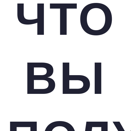
ЧТО
ВЫ