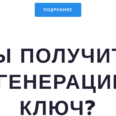
ПОДРОБНЕЕ
Ы ПОЛУЧИ
ГЕНЕРАЦИ
КЛЮЧ?