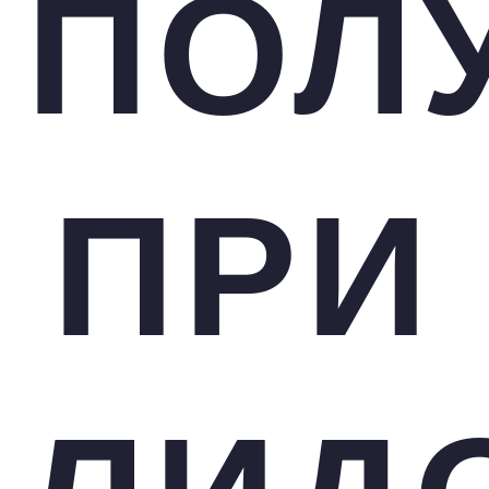
ПОЛ
ПРИ