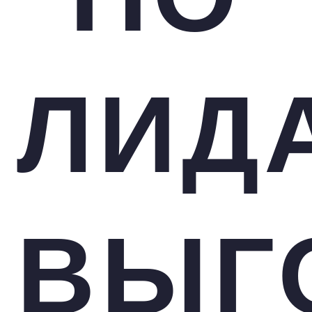
ЛИД
ВЫГ