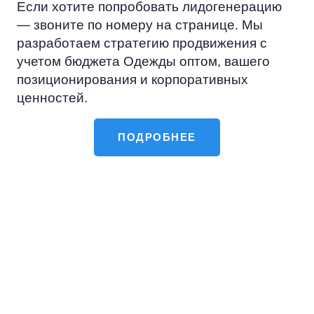
Если хотите попробовать лидогенерацию
— звоните по номеру на странице. Мы
разработаем стратегию продвижения с
учетом бюджета Одежды оптом, вашего
позиционирования и корпоративных
ценностей.
ПОДРОБНЕЕ