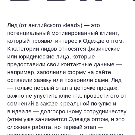
Лид (от английского «lead») — это
потенциальный мотивированный клиент,
который проявил интерес к Одежде оптом.
К категории лидов относятся физические
или юридические лица, которые
предоставили свои контактные данные —
например, заполнили форму на сайте,
оставили заявку или позвонили сами. Лид
— только первый этап в цепочке продаж:
важно не упустить клиента, провести его от
сомнений в заказе к реальной покупке и —
в идеале — долгосрочному сотрудничеству
(этим уже занимается Одежда оптом, и это
сложная работа, но первый этап —
привлечение внимание — мы проходим за