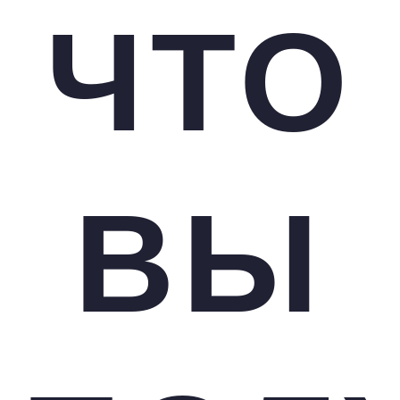
ЧТО
ВЫ