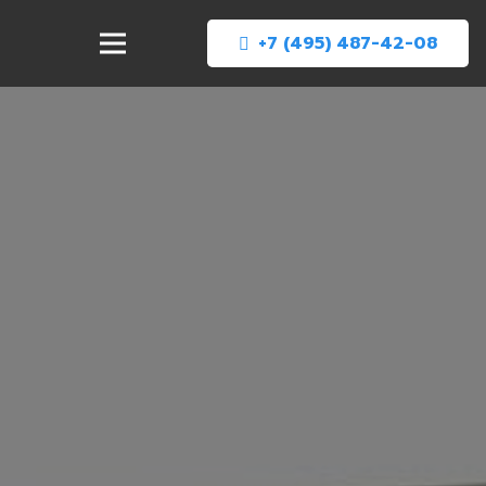
+7 (495) 487-42-08