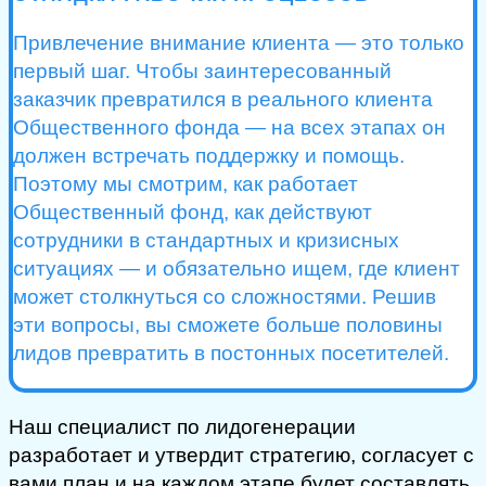
Привлечение внимание клиента — это только
первый шаг. Чтобы заинтересованный
заказчик превратился в реального клиента
Общественного фонда — на всех этапах он
должен встречать поддержку и помощь.
Поэтому мы смотрим, как работает
Общественный фонд, как действуют
сотрудники в стандартных и кризисных
ситуациях — и обязательно ищем, где клиент
может столкнуться со сложностями. Решив
эти вопросы, вы сможете больше половины
лидов превратить в постонных посетителей.
Наш специалист по лидогенерации
разработает и утвердит стратегию, согласует с
вами план и на каждом этапе будет составлять