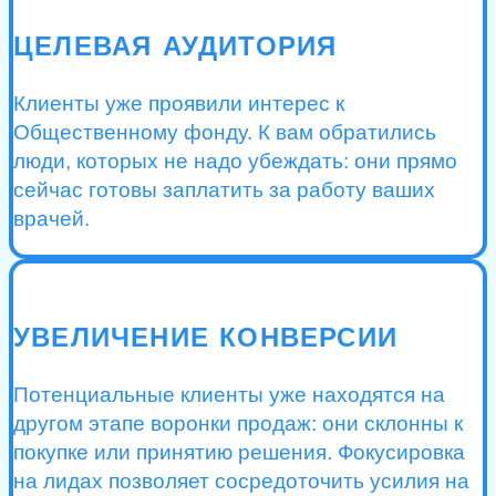
ЦЕЛЕВАЯ АУДИТОРИЯ
Клиенты уже проявили интерес к
Общественному фонду. К вам обратились
люди, которых не надо убеждать: они прямо
сейчас готовы заплатить за работу ваших
врачей.
УВЕЛИЧЕНИЕ КОНВЕРСИИ
Потенциальные клиенты уже находятся на
другом этапе воронки продаж: они склонны к
покупке или принятию решения. Фокусировка
на лидах позволяет сосредоточить усилия на