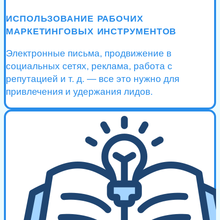
ИСПОЛЬЗОВАНИЕ РАБОЧИХ
МАРКЕТИНГОВЫХ ИНСТРУМЕНТОВ
Электронные письма, продвижение в
социальных сетях, реклама, работа с
репутацией и т. д. — все это нужно для
привлечения и удержания лидов.