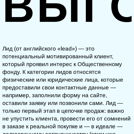
ВЫГ
Лид (от английского «lead») — это
потенциальный мотивированный клиент,
который проявил интерес к Общественному
фонду. К категории лидов относятся
физические или юридические лица, которые
предоставили свои контактные данные —
например, заполнили форму на сайте,
оставили заявку или позвонили сами. Лид —
только первый этап в цепочке продаж: важно
не упустить клиента, провести его от сомнений
в заказе к реальной покупке и — в идеале —