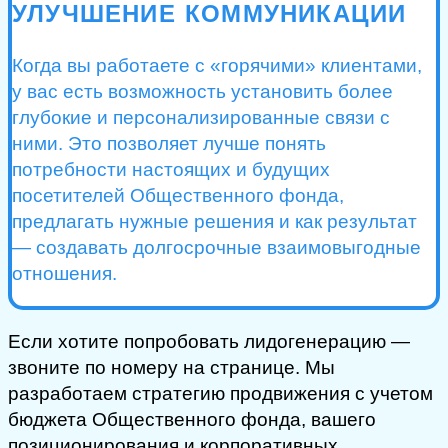
УЛУЧШЕНИЕ КОММУНИКАЦИИ
Когда вы работаете с «горячими» клиентами,
у вас есть возможность установить более
глубокие и персонализированные связи с
ними. Это позволяет лучше понять
потребности настоящих и будущих
посетителей Общественного фонда,
предлагать нужные решения и как результат
— создавать долгосрочные взаимовыгодные
отношения.
Если хотите попробовать лидогенерацию —
звоните по номеру на странице. Мы
разработаем стратегию продвижения с учетом
бюджета Общественного фонда, вашего
позиционирования и корпоративных