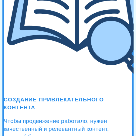
СОЗДАНИЕ ПРИВЛЕКАТЕЛЬНОГО
КОНТЕНТА
Чтобы продвижение работало, нужен
качественный и релевантный контент,