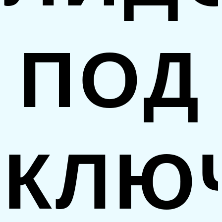
ПОД
КЛЮ