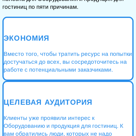
гостиниц по пяти причинам.
ЭКОНОМИЯ
Вместо того, чтобы тратить ресурс на попытки
достучаться до всех, вы сосредоточитесь на
работе с потенциальными заказчиками.
ЦЕЛЕВАЯ АУДИТОРИЯ
Клиенты уже проявили интерес к
Оборудованию и продукция для гостиниц. К
вам обратились люди, которых не надо