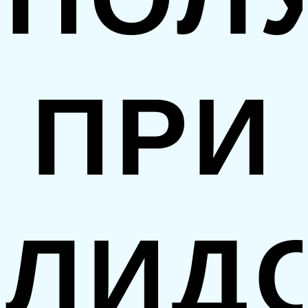
ПРИ
ЛИД