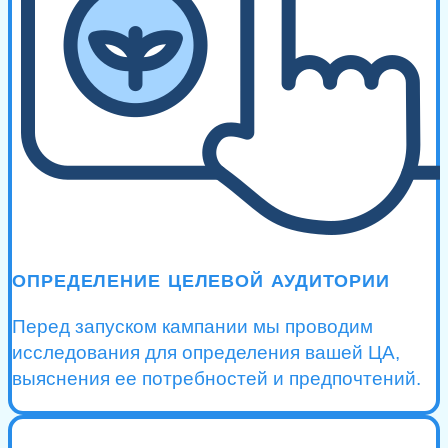
ОПРЕДЕЛЕНИЕ ЦЕЛЕВОЙ АУДИТОРИИ
Перед запуском кампании мы проводим
исследования для определения вашей ЦА,
выяснения ее потребностей и предпочтений.