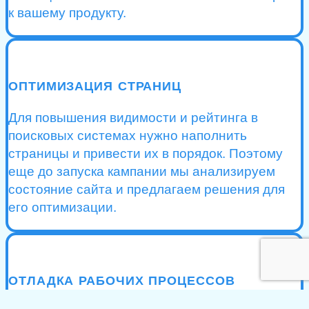
к вашему продукту.
ОПТИМИЗАЦИЯ СТРАНИЦ
Для повышения видимости и рейтинга в
поисковых системах нужно наполнить
страницы и привести их в порядок. Поэтому
еще до запуска кампании мы анализируем
состояние сайта и предлагаем решения для
его оптимизации.
ОТЛАДКА РАБОЧИХ ПРОЦЕССОВ