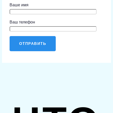
Ваше имя
Ваш телефон