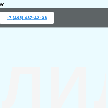
+7 (495) 487-42-08
ЛИ