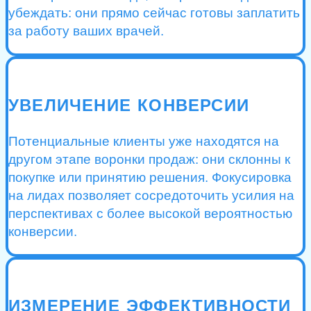
убеждать: они прямо сейчас готовы заплатить
за работу ваших врачей.
УВЕЛИЧЕНИЕ КОНВЕРСИИ
Потенциальные клиенты уже находятся на
другом этапе воронки продаж: они склонны к
покупке или принятию решения. Фокусировка
на лидах позволяет сосредоточить усилия на
перспективах с более высокой вероятностью
конверсии.
ИЗМЕРЕНИЕ ЭФФЕКТИВНОСТИ