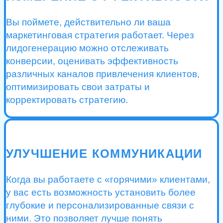
Вы поймете, действительно ли ваша
маркетинговая стратегия работает. Через
лидогенерацию можно отслеживать
конверсии, оценивать эффективность
различных каналов привлечения клиентов,
оптимизировать свои затраты и
корректировать стратегию.
УЛУЧШЕНИЕ КОММУНИКАЦИИ
Когда вы работаете с «горячими» клиентами,
у вас есть возможность установить более
глубокие и персонализированные связи с
ними. Это позволяет лучше понять