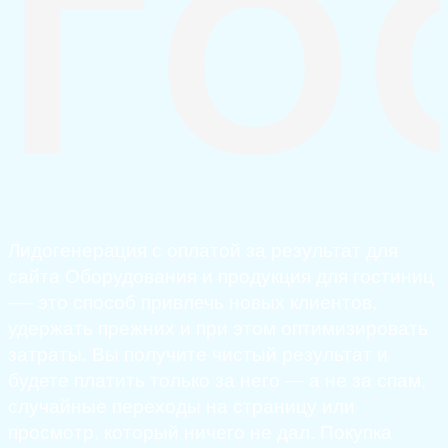
ГО
Лидогенерация с оплатой за результат для
сайта Оборудования и продукция для гостиниц
—- это способ привлечь новых клиентов,
удержать прежних и при этом оптимизировать
затраты. Вы получите чистый результат и
будете платить только за него — а не за спам,
случайные переходы на страницу или
просмотр, который ничего не дал. Покупка