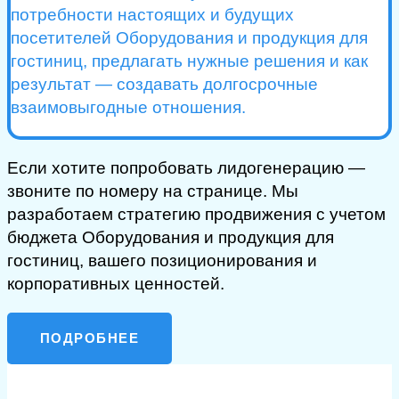
потребности настоящих и будущих
посетителей Оборудования и продукция для
гостиниц, предлагать нужные решения и как
результат — создавать долгосрочные
взаимовыгодные отношения.
Если хотите попробовать лидогенерацию —
звоните по номеру на странице. Мы
разработаем стратегию продвижения с учетом
бюджета Оборудования и продукция для
гостиниц, вашего позиционирования и
корпоративных ценностей.
ПОДРОБНЕЕ