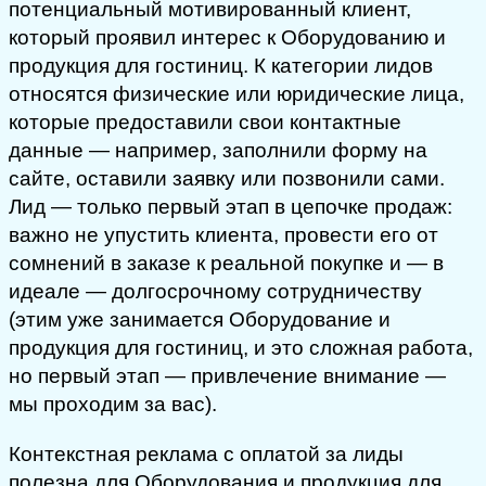
потенциальный мотивированный клиент,
который проявил интерес к Оборудованию и
продукция для гостиниц. К категории лидов
относятся физические или юридические лица,
которые предоставили свои контактные
данные — например, заполнили форму на
сайте, оставили заявку или позвонили сами.
Лид — только первый этап в цепочке продаж:
важно не упустить клиента, провести его от
сомнений в заказе к реальной покупке и — в
идеале — долгосрочному сотрудничеству
(этим уже занимается Оборудование и
продукция для гостиниц, и это сложная работа,
но первый этап — привлечение внимание —
мы проходим за вас).
Контекстная реклама с оплатой за лиды
полезна для Оборудования и продукция для