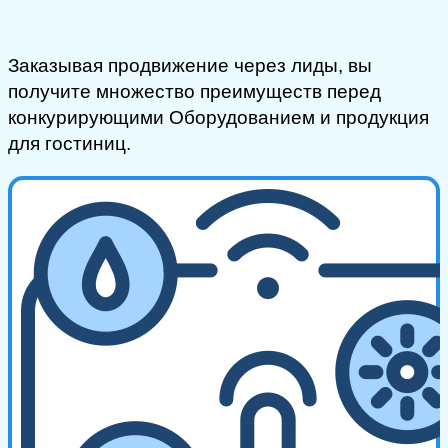
Заказывая продвижение через лиды, вы
получите множество преимуществ перед
конкурирующими Оборудованием и продукция
для гостиниц.