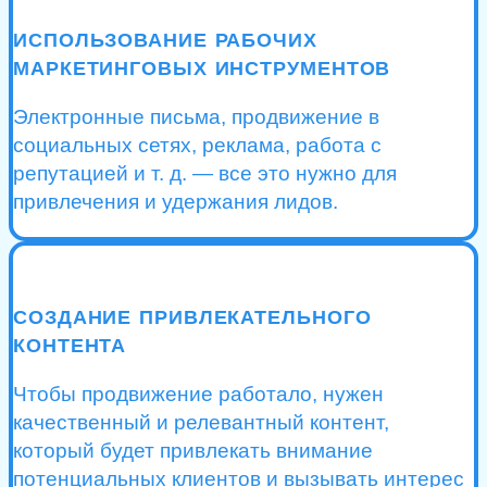
ИСПОЛЬЗОВАНИЕ РАБОЧИХ
МАРКЕТИНГОВЫХ ИНСТРУМЕНТОВ
Электронные письма, продвижение в
социальных сетях, реклама, работа с
репутацией и т. д. — все это нужно для
привлечения и удержания лидов.
СОЗДАНИЕ ПРИВЛЕКАТЕЛЬНОГО
КОНТЕНТА
Чтобы продвижение работало, нужен
качественный и релевантный контент,
который будет привлекать внимание
потенциальных клиентов и вызывать интерес