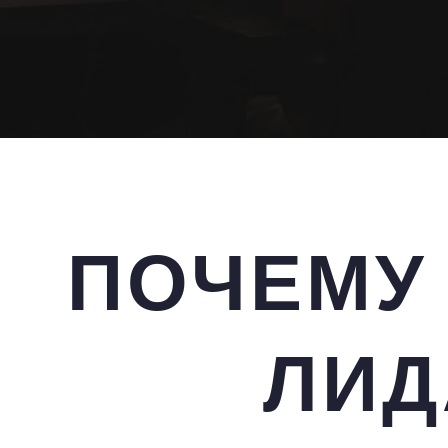
ПОЧЕМУ
ЛИД