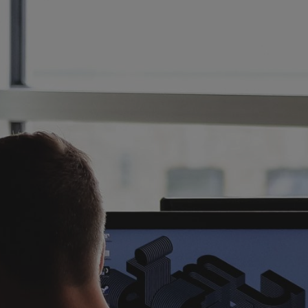
УЛЬТАТ
САЙТА
АЛЛИЧЕ