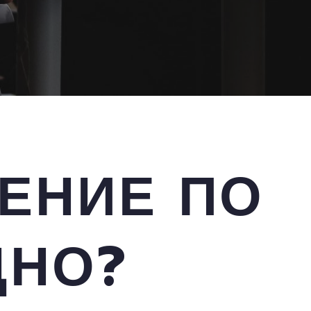
ЕНИЕ ПО
ДНО?