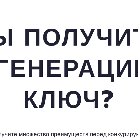
Ы ПОЛУЧИ
ГЕНЕРАЦИ
КЛЮЧ?
олучите множество преимуществ перед конкурир