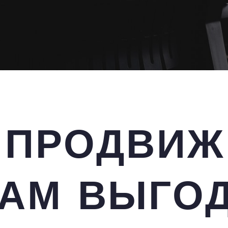
 ПРОДВИЖ
АМ ВЫГО