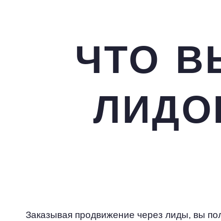
ЧТО В
ЛИДО
Заказывая продвижение через лиды, вы п