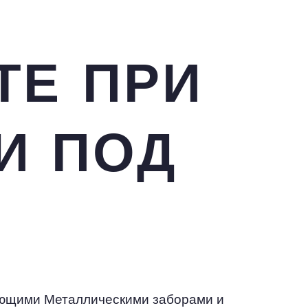
ТЕ ПРИ
И ПОД
ующими Металлическими заборами и