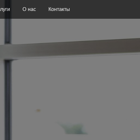
луги
О нас
Контакты
ОГЕНЕР
ПЛАТО