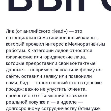
Лид (от английского «lead») — это
потенциальный мотивированный клиент,
который проявил интерес к Мелиоративным
работам. К категории лидов относятся
физические или юридические лица,
которые предоставили свои контактные
данные — например, заполнили форму на
сайте, оставили заявку или позвонили
сами. Лид — только первый этап в цепочке
продаж: важно не упустить клиента,
провести его от сомнений в заказе к
реальной покупке и — в идеале —
долгосрочному сотрудничеству (этим уже