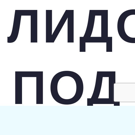
ЛИД
ПОД