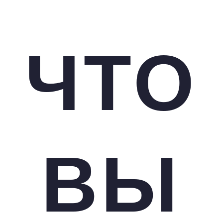
ЧТО
ВЫ