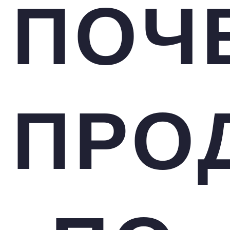
ПОЧ
ПРО