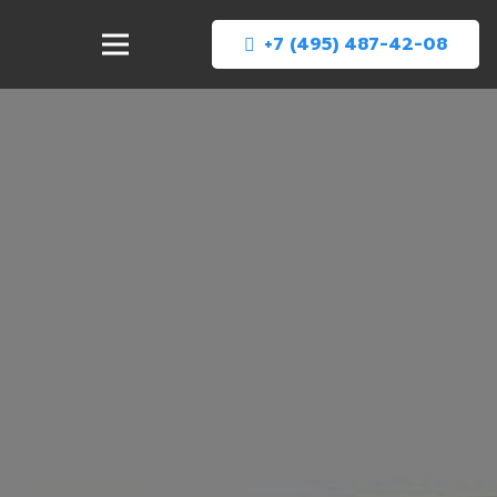
+7 (495) 487-42-08