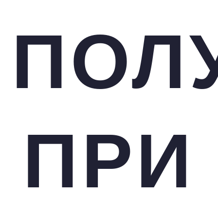
ПОЛ
ПРИ