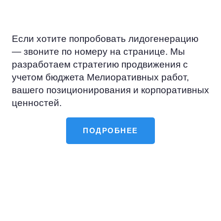
отношения.
Если хотите попробовать лидогенерацию
— звоните по номеру на странице. Мы
разработаем стратегию продвижения с
учетом бюджета Мелиоративных работ,
вашего позиционирования и корпоративных
ценностей.
ПОДРОБНЕЕ