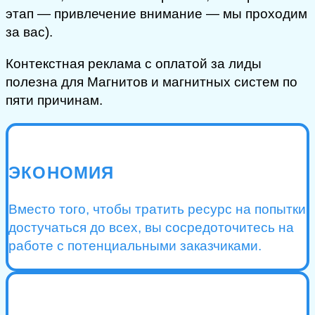
этап — привлечение внимание — мы проходим
за вас).
Контекстная реклама с оплатой за лиды
полезна для Магнитов и магнитных систем по
пяти причинам.
ЭКОНОМИЯ
Вместо того, чтобы тратить ресурс на попытки
достучаться до всех, вы сосредоточитесь на
работе с потенциальными заказчиками.