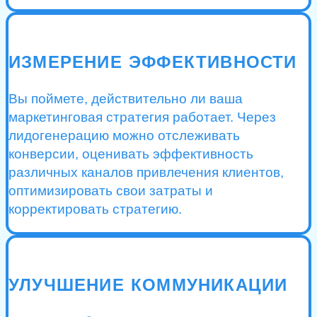
ИЗМЕРЕНИЕ ЭФФЕКТИВНОСТИ
Вы поймете, действительно ли ваша
маркетинговая стратегия работает. Через
лидогенерацию можно отслеживать
конверсии, оценивать эффективность
различных каналов привлечения клиентов,
оптимизировать свои затраты и
корректировать стратегию.
УЛУЧШЕНИЕ КОММУНИКАЦИИ