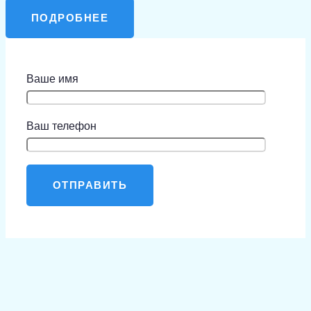
ПОДРОБНЕЕ
Ваше имя
Ваш телефон