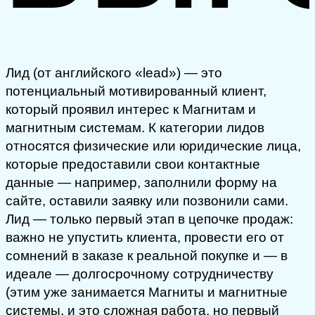
Лид (от английского «lead») — это
потенциальный мотивированный клиент,
который проявил интерес к Магнитам и
магнитным системам. К категории лидов
относятся физические или юридические лица,
которые предоставили свои контактные
данные — например, заполнили форму на
сайте, оставили заявку или позвонили сами.
Лид — только первый этап в цепочке продаж:
важно не упустить клиента, провести его от
сомнений в заказе к реальной покупке и — в
идеале — долгосрочному сотрудничеству
(этим уже занимается Магниты и магнитные
системы, и это сложная работа, но первый