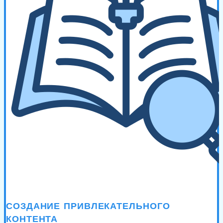
СОЗДАНИЕ ПРИВЛЕКАТЕЛЬНОГО
КОНТЕНТА