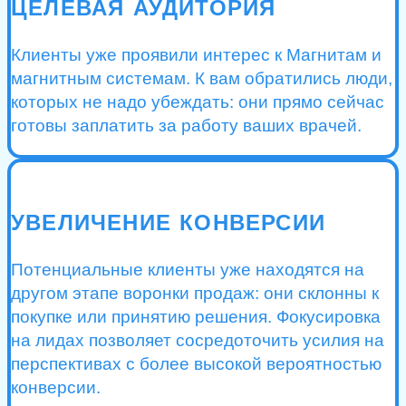
ЦЕЛЕВАЯ АУДИТОРИЯ
Клиенты уже проявили интерес к Магнитам и
магнитным системам. К вам обратились люди,
которых не надо убеждать: они прямо сейчас
готовы заплатить за работу ваших врачей.
УВЕЛИЧЕНИЕ КОНВЕРСИИ
Потенциальные клиенты уже находятся на
другом этапе воронки продаж: они склонны к
покупке или принятию решения. Фокусировка
на лидах позволяет сосредоточить усилия на
перспективах с более высокой вероятностью
конверсии.