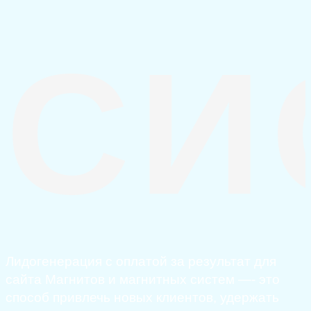
СИ
Лидогенерация с оплатой за результат для
сайта Магнитов и магнитных систем —- это
способ привлечь новых клиентов, удержать