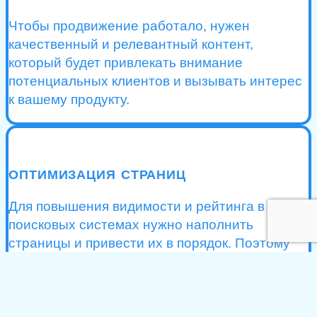
Чтобы продвижение работало, нужен
качественный и релевантный контент,
который будет привлекать внимание
потенциальных клиентов и вызывать интерес
к вашему продукту.
ОПТИМИЗАЦИЯ СТРАНИЦ
Для повышения видимости и рейтинга в
поисковых системах нужно наполнить
страницы и привести их в порядок. Поэтому
еще до запуска кампании мы анализируем
состояние сайта и предлагаем решения для
его оптимизации.