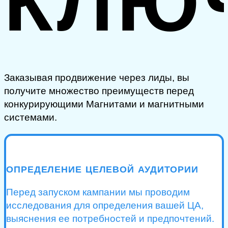
КЛЮ
Заказывая продвижение через лиды, вы
получите множество преимуществ перед
конкурирующими Магнитами и магнитными
системами.
ОПРЕДЕЛЕНИЕ ЦЕЛЕВОЙ АУДИТОРИИ
Перед запуском кампании мы проводим
исследования для определения вашей ЦА,
выяснения ее потребностей и предпочтений.