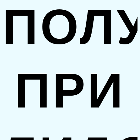
ПОЛ
ПРИ