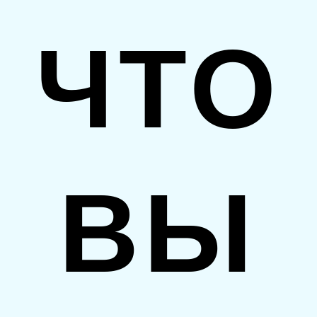
ЧТО
ВЫ