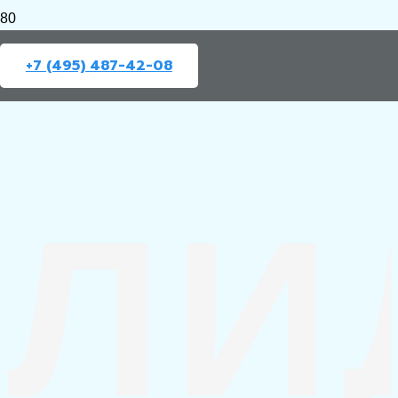
+7 (495) 487-42-08
ЛИ