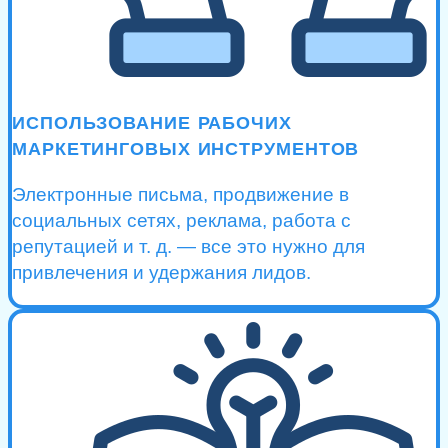
ИСПОЛЬЗОВАНИЕ РАБОЧИХ
МАРКЕТИНГОВЫХ ИНСТРУМЕНТОВ
Электронные письма, продвижение в
социальных сетях, реклама, работа с
репутацией и т. д. — все это нужно для
привлечения и удержания лидов.