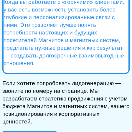
Когда вы работаете с «горячими» клиентами,
у вас есть возможность установить более
глубокие и персонализированные связи с
ними. Это позволяет лучше понять
потребности настоящих и будущих
посетителей Магнитов и магнитных систем,
предлагать нужные решения и как результат
— создавать долгосрочные взаимовыгодные
отношения.
Если хотите попробовать лидогенерацию —
звоните по номеру на странице. Мы
разработаем стратегию продвижения с учетом
бюджета Магнитов и магнитных систем, вашего
позиционирования и корпоративных
ценностей.