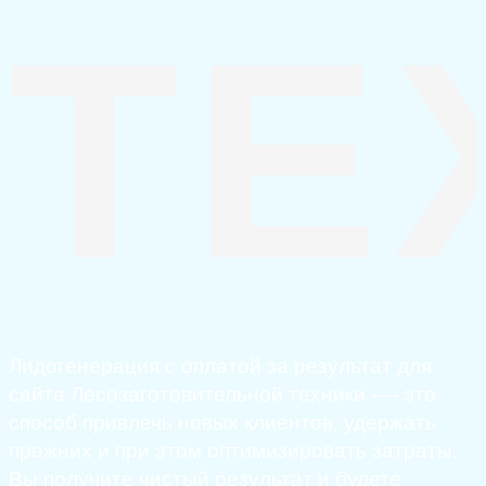
ТЕ
Лидогенерация с оплатой за результат для
сайта Лесозаготовительной техники —- это
способ привлечь новых клиентов, удержать
прежних и при этом оптимизировать затраты.
Вы получите чистый результат и будете