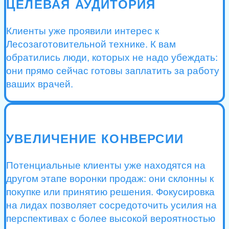
ЦЕЛЕВАЯ АУДИТОРИЯ
Клиенты уже проявили интерес к
Лесозаготовительной технике. К вам
обратились люди, которых не надо убеждать:
они прямо сейчас готовы заплатить за работу
ваших врачей.
УВЕЛИЧЕНИЕ КОНВЕРСИИ
Потенциальные клиенты уже находятся на
другом этапе воронки продаж: они склонны к
покупке или принятию решения. Фокусировка
на лидах позволяет сосредоточить усилия на
перспективах с более высокой вероятностью