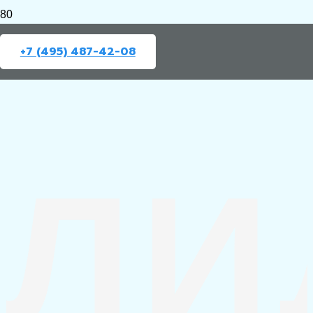
+7 (495) 487-42-08
ЛИ