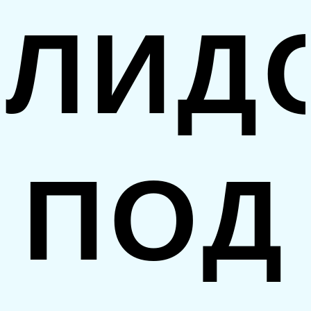
ЛИД
ПОД