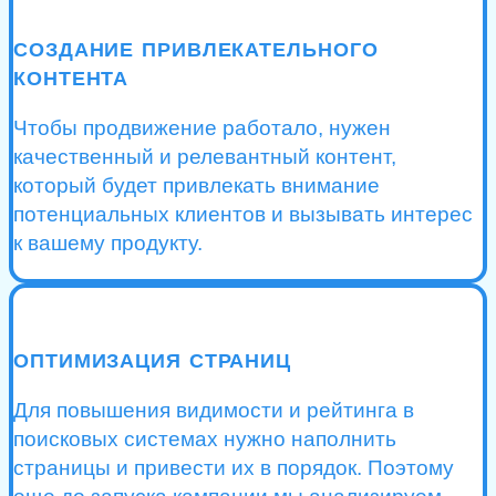
СОЗДАНИЕ ПРИВЛЕКАТЕЛЬНОГО
КОНТЕНТА
Чтобы продвижение работало, нужен
качественный и релевантный контент,
который будет привлекать внимание
потенциальных клиентов и вызывать интерес
к вашему продукту.
ОПТИМИЗАЦИЯ СТРАНИЦ
Для повышения видимости и рейтинга в
поисковых системах нужно наполнить
страницы и привести их в порядок. Поэтому