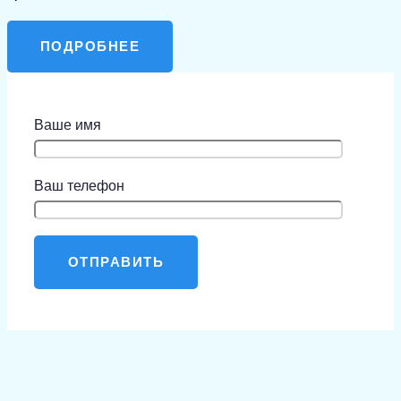
ПОДРОБНЕЕ
Ваше имя
Ваш телефон