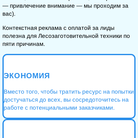
— привлечение внимание — мы проходим за
вас).
Контекстная реклама с оплатой за лиды
полезна для Лесозаготовительной техники по
пяти причинам.
ЭКОНОМИЯ
Вместо того, чтобы тратить ресурс на попытки
достучаться до всех, вы сосредоточитесь на
работе с потенциальными заказчиками.