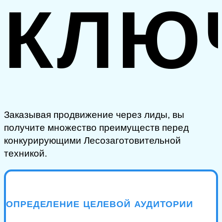
КЛЮ
Заказывая продвижение через лиды, вы
получите множество преимуществ перед
конкурирующими Лесозаготовительной
техникой.
ОПРЕДЕЛЕНИЕ ЦЕЛЕВОЙ АУДИТОРИИ