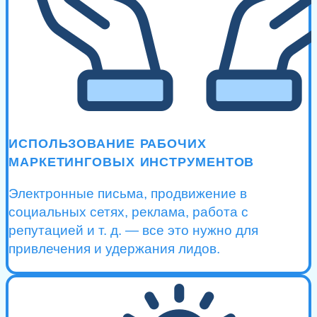
ИСПОЛЬЗОВАНИЕ РАБОЧИХ
МАРКЕТИНГОВЫХ ИНСТРУМЕНТОВ
Электронные письма, продвижение в
социальных сетях, реклама, работа с
репутацией и т. д. — все это нужно для
привлечения и удержания лидов.