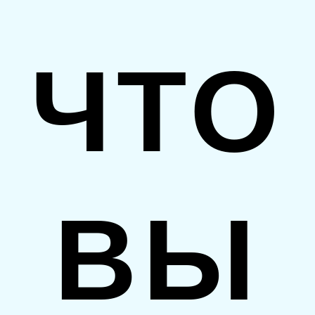
ЧТО
ВЫ