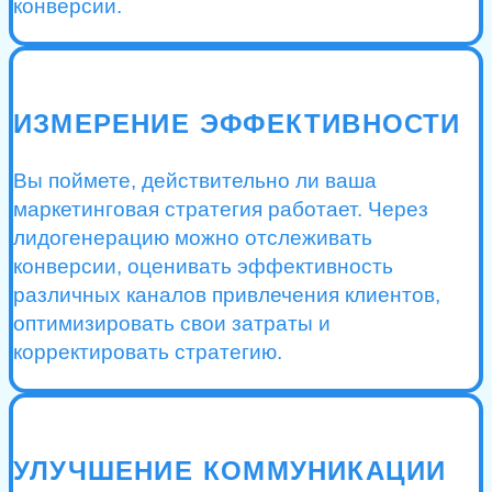
конверсии.
ИЗМЕРЕНИЕ ЭФФЕКТИВНОСТИ
Вы поймете, действительно ли ваша
маркетинговая стратегия работает. Через
лидогенерацию можно отслеживать
конверсии, оценивать эффективность
различных каналов привлечения клиентов,
оптимизировать свои затраты и
корректировать стратегию.
УЛУЧШЕНИЕ КОММУНИКАЦИИ