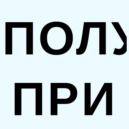
ПОЛ
ПРИ