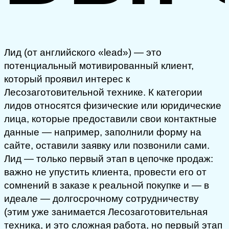
Лид (от английского «lead») — это
потенциальный мотивированный клиент,
который проявил интерес к
Лесозаготовительной технике. К категории
лидов относятся физические или юридические
лица, которые предоставили свои контактные
данные — например, заполнили форму на
сайте, оставили заявку или позвонили сами.
Лид — только первый этап в цепочке продаж:
важно не упустить клиента, провести его от
сомнений в заказе к реальной покупке и — в
идеале — долгосрочному сотрудничеству
(этим уже занимается Лесозаготовительная
техника, и это сложная работа, но первый этап