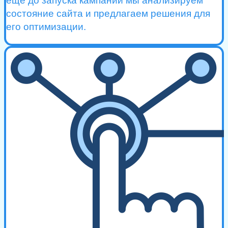
еще до запуска кампании мы анализируем
состояние сайта и предлагаем решения для
его оптимизации.