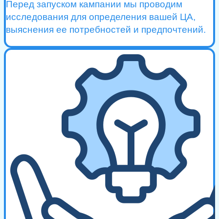
Перед запуском кампании мы проводим
исследования для определения вашей ЦА,
выяснения ее потребностей и предпочтений.