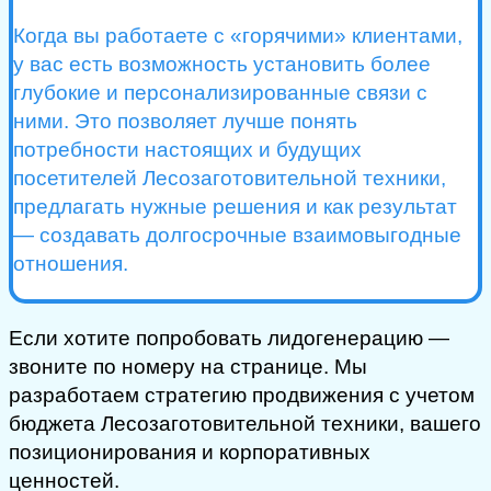
Когда вы работаете с «горячими» клиентами,
у вас есть возможность установить более
глубокие и персонализированные связи с
ними. Это позволяет лучше понять
потребности настоящих и будущих
посетителей Лесозаготовительной техники,
предлагать нужные решения и как результат
— создавать долгосрочные взаимовыгодные
отношения.
Если хотите попробовать лидогенерацию —
звоните по номеру на странице. Мы
разработаем стратегию продвижения с учетом
бюджета Лесозаготовительной техники, вашего
позиционирования и корпоративных
ценностей.