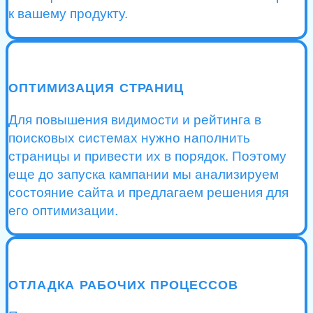
к вашему продукту.
ОПТИМИЗАЦИЯ СТРАНИЦ
Для повышения видимости и рейтинга в
поисковых системах нужно наполнить
страницы и привести их в порядок. Поэтому
еще до запуска кампании мы анализируем
состояние сайта и предлагаем решения для
его оптимизации.
ОТЛАДКА РАБОЧИХ ПРОЦЕССОВ