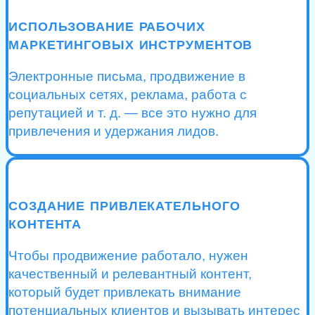
ИСПОЛЬЗОВАНИЕ РАБОЧИХ
МАРКЕТИНГОВЫХ ИНСТРУМЕНТОВ
Электронные письма, продвижение в
социальных сетях, реклама, работа с
репутацией и т. д. — все это нужно для
привлечения и удержания лидов.
СОЗДАНИЕ ПРИВЛЕКАТЕЛЬНОГО
КОНТЕНТА
Чтобы продвижение работало, нужен
качественный и релевантный контент,
который будет привлекать внимание
потенциальных клиентов и вызывать интерес