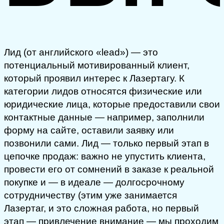
Лид (от английского «lead») — это
потенциальный мотивированный клиент,
который проявил интерес к Лазертагу. К
категории лидов относятся физические или
юридические лица, которые предоставили свои
контактные данные — например, заполнили
форму на сайте, оставили заявку или
позвонили сами. Лид — только первый этап в
цепочке продаж: важно не упустить клиента,
провести его от сомнений в заказе к реальной
покупке и — в идеале — долгосрочному
сотрудничеству (этим уже занимается
Лазертаг, и это сложная работа, но первый
этап — привлечение внимание — мы проходим