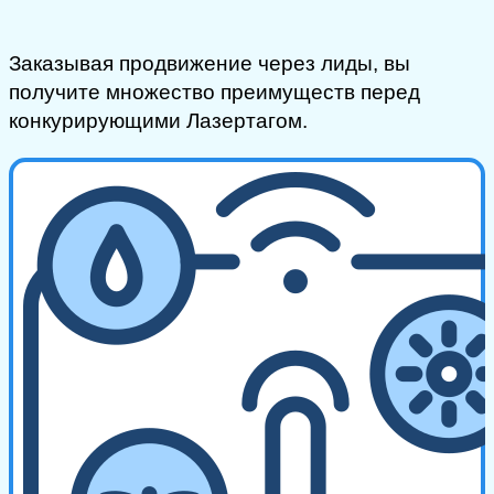
Заказывая продвижение через лиды, вы
получите множество преимуществ перед
конкурирующими Лазертагом.