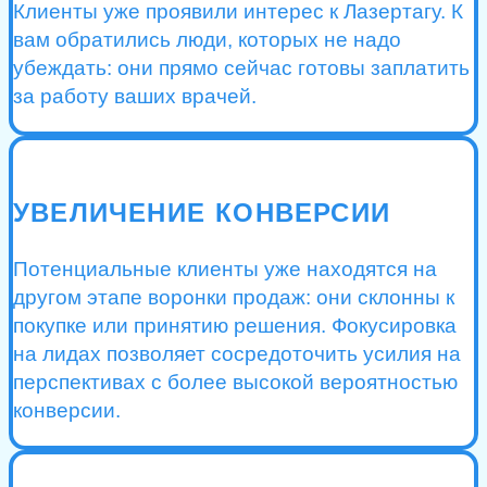
Клиенты уже проявили интерес к Лазертагу. К
вам обратились люди, которых не надо
убеждать: они прямо сейчас готовы заплатить
за работу ваших врачей.
УВЕЛИЧЕНИЕ КОНВЕРСИИ
Потенциальные клиенты уже находятся на
другом этапе воронки продаж: они склонны к
покупке или принятию решения. Фокусировка
на лидах позволяет сосредоточить усилия на
перспективах с более высокой вероятностью
конверсии.