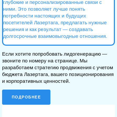
глубокие и персонализированные связи с
ними. Это позволяет лучше понять
потребности настоящих и будущих
посетителей Лазертага, предлагать нужные
решения и как результат — создавать
долгосрочные взаимовыгодные отношения.
Если хотите попробовать лидогенерацию —
звоните по номеру на странице. Мы
разработаем стратегию продвижения с учетом
бюджета Лазертага, вашего позиционирования
и корпоративных ценностей.
ПОДРОБНЕЕ