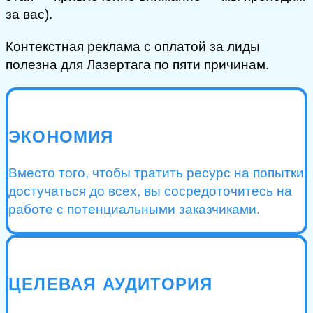
за вас).
Контекстная реклама с оплатой за лиды
полезна для Лазертага по пяти причинам.
ЭКОНОМИЯ
Вместо того, чтобы тратить ресурс на попытки
достучаться до всех, вы сосредоточитесь на
работе с потенциальными заказчиками.
ЦЕЛЕВАЯ АУДИТОРИЯ