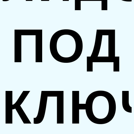
ПОД
КЛЮ