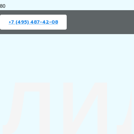
+7 (495) 487-42-08
ЛИ