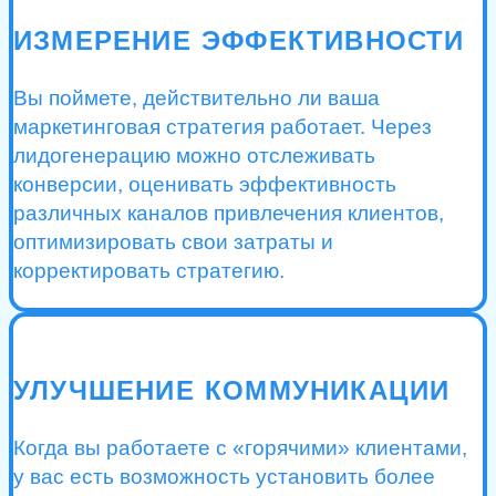
ИЗМЕРЕНИЕ ЭФФЕКТИВНОСТИ
Вы поймете, действительно ли ваша
маркетинговая стратегия работает. Через
лидогенерацию можно отслеживать
конверсии, оценивать эффективность
различных каналов привлечения клиентов,
оптимизировать свои затраты и
корректировать стратегию.
УЛУЧШЕНИЕ КОММУНИКАЦИИ
Когда вы работаете с «горячими» клиентами,
у вас есть возможность установить более