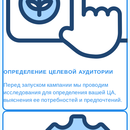
ОПРЕДЕЛЕНИЕ ЦЕЛЕВОЙ АУДИТОРИИ
Перед запуском кампании мы проводим
исследования для определения вашей ЦА,
выяснения ее потребностей и предпочтений.