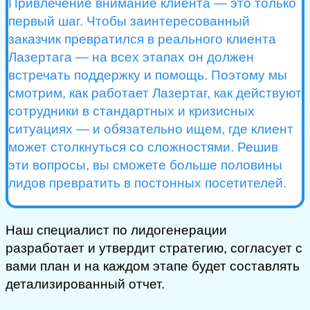
Привлечение внимание клиента — это только
первый шаг. Чтобы заинтересованный
заказчик превратился в реального клиента
Лазертага — на всех этапах он должен
встречать поддержку и помощь. Поэтому мы
смотрим, как работает Лазертаг, как действуют
сотрудники в стандартных и кризисных
ситуациях — и обязательно ищем, где клиент
может столкнуться со сложностями. Решив
эти вопросы, вы сможете больше половины
лидов превратить в постонных посетителей.
Наш специалист по лидогенерации
разработает и утвердит стратегию, согласует с
вами план и на каждом этапе будет составлять
детализированный отчет.