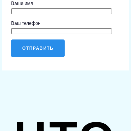
Ваше имя
Ваш телефон