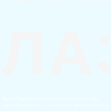
ЛА
Лидогенерация с оплатой за результат для
сайта Лазертага —- это способ привлечь новых