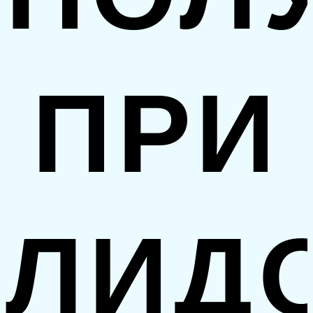
ПРИ
ЛИД