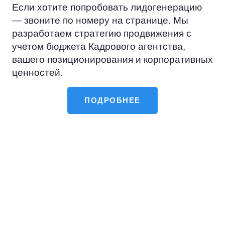
Если хотите попробовать лидогенерацию
— звоните по номеру на странице. Мы
разработаем стратегию продвижения с
учетом бюджета Кадрового агентства,
вашего позиционирования и корпоративных
ценностей.
ПОДРОБНЕЕ