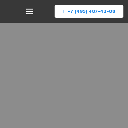
+7 (495) 487-42-08