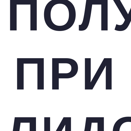
ПОЛ
ПРИ