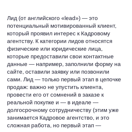
Лид (от английского «lead») — это
потенциальный мотивированный клиент,
который проявил интерес к Кадровому
агентству. К категории лидов относятся
физические или юридические лица,
которые предоставили свои контактные
данные — например, заполнили форму на
сайте, оставили заявку или позвонили
сами. Лид — только первый этап в цепочке
продаж: важно не упустить клиента,
провести его от сомнений в заказе к
реальной покупке и — в идеале —
долгосрочному сотрудничеству (этим уже
занимается Кадровое агентство, и это
сложная работа, но первый этап —