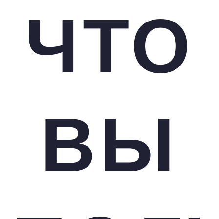
ЧТО
ВЫ