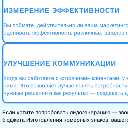
ИЗМЕРЕНИЕ ЭФФЕКТИВНОСТИ
Вы поймете, действительно ли ваша маркетинг
оценивать эффективность различных каналов п
УЛУЧШЕНИЕ КОММУНИКАЦИИ
Когда вы работаете с «горячими» клиентами, у
ними. Это позволяет лучше понять потребности
нужные решения и как результат — создавать
Если хотите попробовать лидогенерацию — зво
бюджета Изготовления номерных знаков, вашег