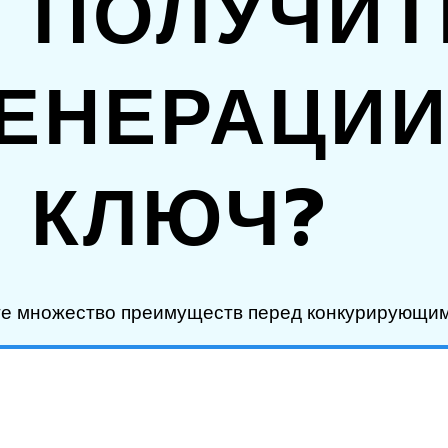
 ПОЛУЧИТ
ЕНЕРАЦИИ
КЛЮЧ?
те множество преимуществ перед конкурирующим