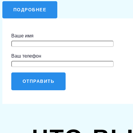
ПОДРОБНЕЕ
Ваше имя
Ваш телефон