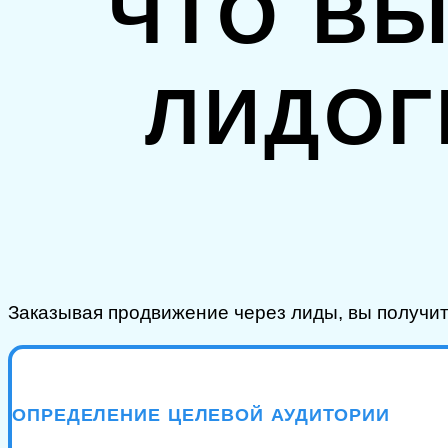
ЧТО ВЫ
ЛИДОГ
Заказывая продвижение через лиды, вы получи
ОПРЕДЕЛЕНИЕ ЦЕЛЕВОЙ АУДИТОРИИ