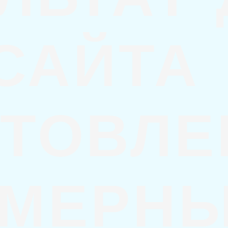
САЙТА
ОТОВЛЕ
МЕРН