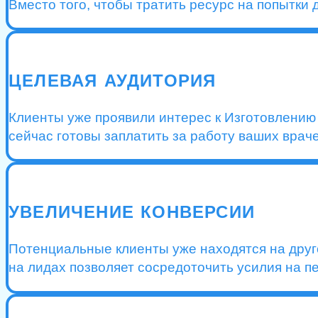
Вместо того, чтобы тратить ресурс на попытки 
ЦЕЛЕВАЯ АУДИТОРИЯ
Клиенты уже проявили интерес к Изготовлению 
сейчас готовы заплатить за работу ваших враче
УВЕЛИЧЕНИЕ КОНВЕРСИИ
Потенциальные клиенты уже находятся на друго
на лидах позволяет сосредоточить усилия на п