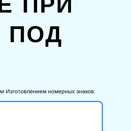
Е ПРИ
 ПОД
и Изготовлением номерных знаков.