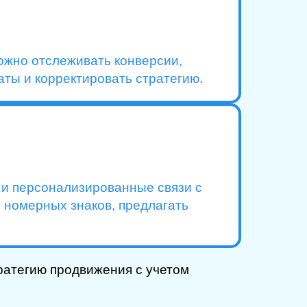
ожно отслеживать конверсии,
ты и корректировать стратегию.
е и персонализированные связи с
 номерных знаков, предлагать
ратегию продвижения с учетом