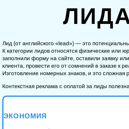
ЛИД
Лид (от английского «lead») — это потенциаль
К категории лидов относятся физические или ю
заполнили форму на сайте, оставили заявку или
клиента, провести его от сомнений в заказе к 
Изготовление номерных знаков, и это сложная 
Контекстная реклама с оплатой за лиды полезн
ЭКОНОМИЯ