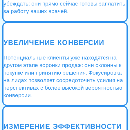
убеждать: они прямо сейчас готовы заплатить
за работу ваших врачей.
УВЕЛИЧЕНИЕ КОНВЕРСИИ
Потенциальные клиенты уже находятся на
другом этапе воронки продаж: они склонны к
покупке или принятию решения. Фокусировка
на лидах позволяет сосредоточить усилия на
перспективах с более высокой вероятностью
конверсии.
ИЗМЕРЕНИЕ ЭФФЕКТИВНОСТИ