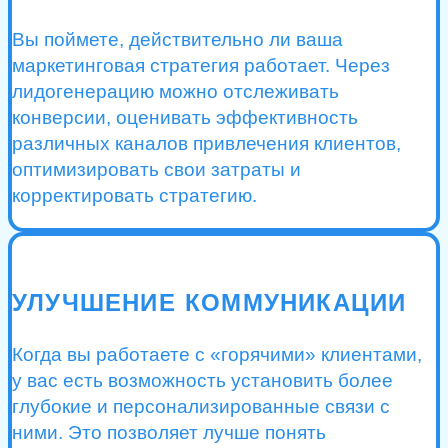
Вы поймете, действительно ли ваша
маркетинговая стратегия работает. Через
лидогенерацию можно отслеживать
конверсии, оценивать эффективность
различных каналов привлечения клиентов,
оптимизировать свои затраты и
корректировать стратегию.
УЛУЧШЕНИЕ КОММУНИКАЦИИ
Когда вы работаете с «горячими» клиентами,
у вас есть возможность установить более
глубокие и персонализированные связи с
ними. Это позволяет лучше понять