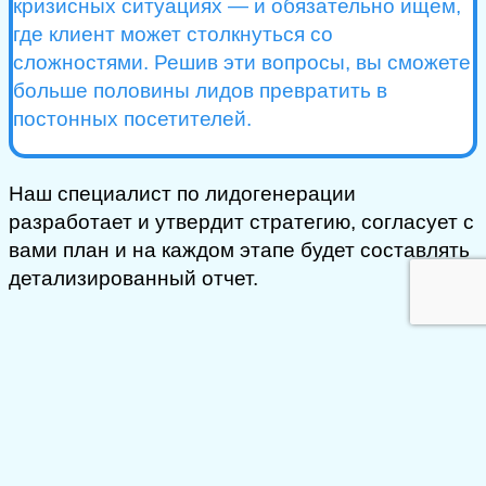
кризисных ситуациях — и обязательно ищем,
где клиент может столкнуться со
сложностями. Решив эти вопросы, вы сможете
больше половины лидов превратить в
постонных посетителей.
Наш специалист по лидогенерации
разработает и утвердит стратегию, согласует с
вами план и на каждом этапе будет составлять
детализированный отчет.