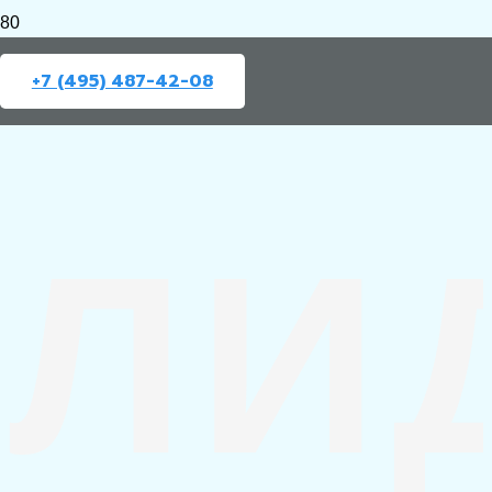
+7 (495) 487-42-08
ЛИ