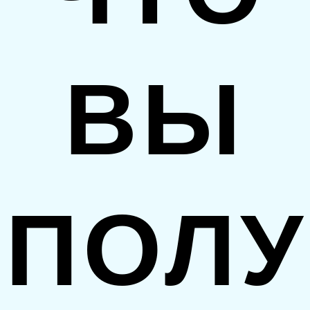
ВЫ
ПОЛУ