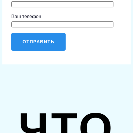
Ваш телефон
ЧТО