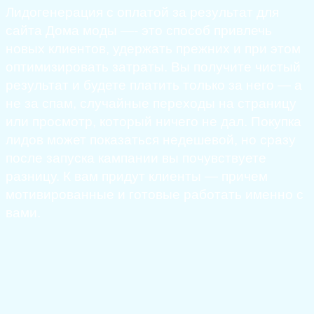
Лидогенерация с оплатой за результат для
сайта Дома моды —- это способ привлечь
новых клиентов, удержать прежних и при этом
оптимизировать затраты. Вы получите чистый
результат и будете платить только за него — а
не за спам, случайные переходы на страницу
или просмотр, который ничего не дал. Покупка
лидов может показаться недешевой, но сразу
после запуска кампании вы почувствуете
разницу. К вам придут клиенты — причем
мотивированные и готовые работать именно с
вами.