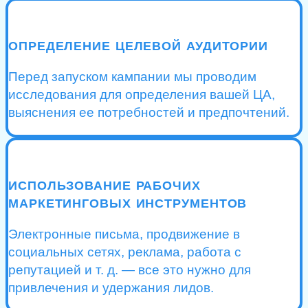
ОПРЕДЕЛЕНИЕ ЦЕЛЕВОЙ АУДИТОРИИ
Перед запуском кампании мы проводим
исследования для определения вашей ЦА,
выяснения ее потребностей и предпочтений.
ИСПОЛЬЗОВАНИЕ РАБОЧИХ
МАРКЕТИНГОВЫХ ИНСТРУМЕНТОВ
Электронные письма, продвижение в
социальных сетях, реклама, работа с
репутацией и т. д. — все это нужно для
привлечения и удержания лидов.