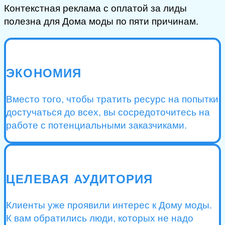
Контекстная реклама с оплатой за лиды
полезна для Дома моды по пяти причинам.
ЭКОНОМИЯ
Вместо того, чтобы тратить ресурс на попытки
достучаться до всех, вы сосредоточитесь на
работе с потенциальными заказчиками.
ЦЕЛЕВАЯ АУДИТОРИЯ
Клиенты уже проявили интерес к Дому моды.
К вам обратились люди, которых не надо