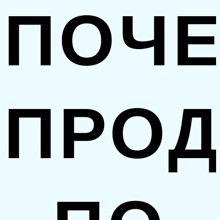
ПОЧ
ПРО