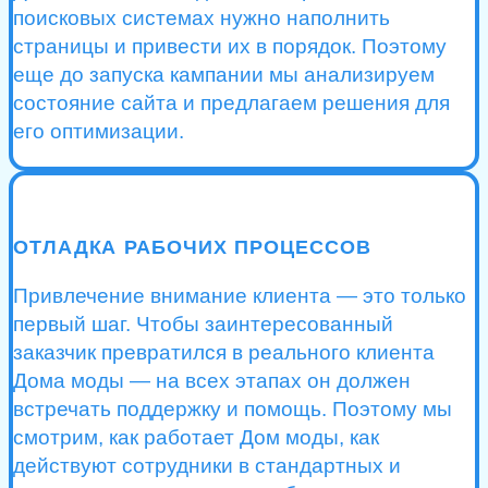
поисковых системах нужно наполнить
страницы и привести их в порядок. Поэтому
еще до запуска кампании мы анализируем
состояние сайта и предлагаем решения для
его оптимизации.
ОТЛАДКА РАБОЧИХ ПРОЦЕССОВ
Привлечение внимание клиента — это только
первый шаг. Чтобы заинтересованный
заказчик превратился в реального клиента
Дома моды — на всех этапах он должен
встречать поддержку и помощь. Поэтому мы
смотрим, как работает Дом моды, как
действуют сотрудники в стандартных и