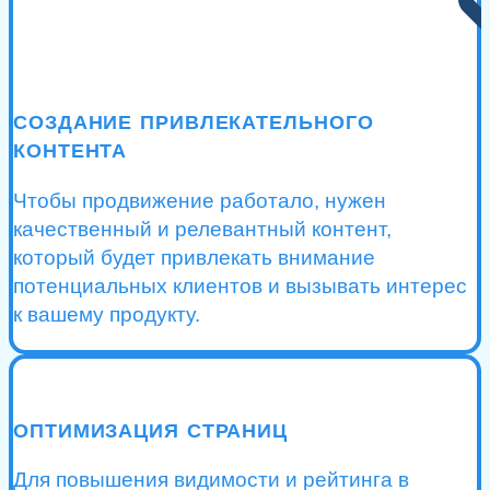
СОЗДАНИЕ ПРИВЛЕКАТЕЛЬНОГО
КОНТЕНТА
Чтобы продвижение работало, нужен
качественный и релевантный контент,
который будет привлекать внимание
потенциальных клиентов и вызывать интерес
к вашему продукту.
ОПТИМИЗАЦИЯ СТРАНИЦ
Для повышения видимости и рейтинга в