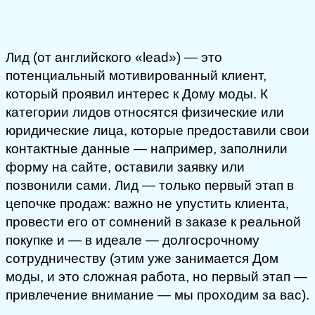
Лид (от английского «lead») — это
потенциальный мотивированный клиент,
который проявил интерес к Дому моды. К
категории лидов относятся физические или
юридические лица, которые предоставили свои
контактные данные — например, заполнили
форму на сайте, оставили заявку или
позвонили сами. Лид — только первый этап в
цепочке продаж: важно не упустить клиента,
провести его от сомнений в заказе к реальной
покупке и — в идеале — долгосрочному
сотрудничеству (этим уже занимается Дом
моды, и это сложная работа, но первый этап —
привлечение внимание — мы проходим за вас).