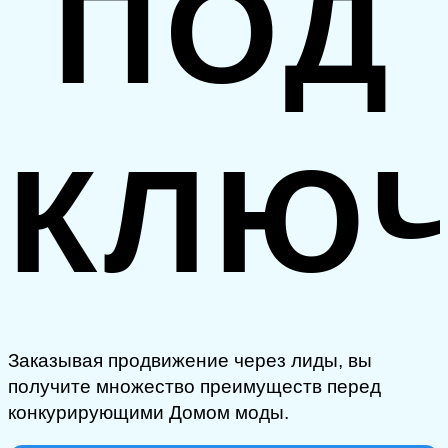
ПОД
КЛЮ
Заказывая продвижение через лиды, вы
получите множество преимуществ перед
конкурирующими Домом моды.