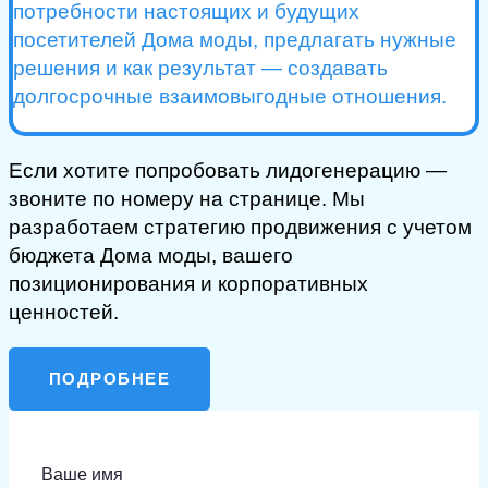
потребности настоящих и будущих
посетителей Дома моды, предлагать нужные
решения и как результат — создавать
долгосрочные взаимовыгодные отношения.
Если хотите попробовать лидогенерацию —
звоните по номеру на странице. Мы
разработаем стратегию продвижения с учетом
бюджета Дома моды, вашего
позиционирования и корпоративных
ценностей.
ПОДРОБНЕЕ
Ваше имя