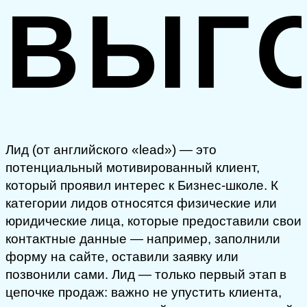
ВЫГ
Лид (от английского «lead») — это
потенциальный мотивированный клиент,
который проявил интерес к Бизнес-школе. К
категории лидов относятся физические или
юридические лица, которые предоставили свои
контактные данные — например, заполнили
форму на сайте, оставили заявку или
позвонили сами. Лид — только первый этап в
цепочке продаж: важно не упустить клиента,