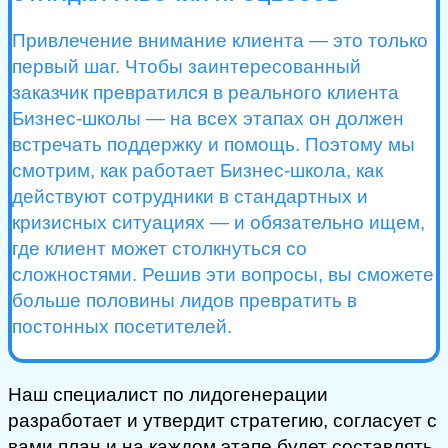
Привлечение внимание клиента — это только
первый шаг. Чтобы заинтересованный
заказчик превратился в реального клиента
Бизнес-школы — на всех этапах он должен
встречать поддержку и помощь. Поэтому мы
смотрим, как работает Бизнес-школа, как
действуют сотрудники в стандартных и
кризисных ситуациях — и обязательно ищем,
где клиент может столкнуться со
сложностями. Решив эти вопросы, вы сможете
больше половины лидов превратить в
постонных посетителей.
Наш специалист по лидогенерации
разработает и утвердит стратегию, согласует с
вами план и на каждом этапе будет составлять