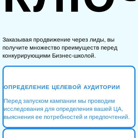
Заказывая продвижение через лиды, вы
получите множество преимуществ перед
конкурирующими Бизнес-школой.
ОПРЕДЕЛЕНИЕ ЦЕЛЕВОЙ АУДИТОРИИ
Перед запуском кампании мы проводим
исследования для определения вашей ЦА,
выяснения ее потребностей и предпочтений.