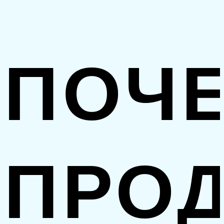
ПОЧ
ПРО