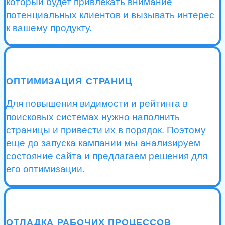
который будет привлекать внимание
потенциальных клиентов и вызывать интерес
к вашему продукту.
ОПТИМИЗАЦИЯ СТРАНИЦ
Для повышения видимости и рейтинга в
поисковых системах нужно наполнить
страницы и привести их в порядок. Поэтому
еще до запуска кампании мы анализируем
состояние сайта и предлагаем решения для
его оптимизации.
ОТЛАДКА РАБОЧИХ ПРОЦЕССОВ