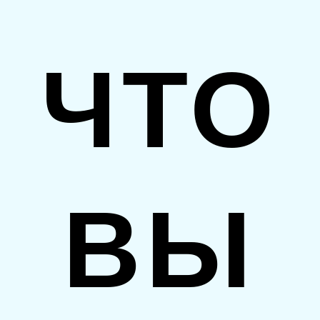
ЧТО
ВЫ