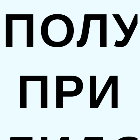
ПОЛ
ПРИ