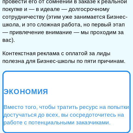
провести его от сомнений в заказе к реальной
покупке и — в идеале — долгосрочному
сотрудничеству (этим уже занимается Бизнес-
школа, и это сложная работа, но первый этап
— привлечение внимание — мы проходим за
вас).
Контекстная реклама с оплатой за лиды
полезна для Бизнес-школы по пяти причинам.
ЭКОНОМИЯ
Вместо того, чтобы тратить ресурс на попытки
достучаться до всех, вы сосредоточитесь на
работе с потенциальными заказчиками.