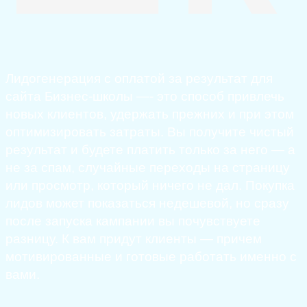
Лидогенерация с оплатой за результат для
сайта Бизнес-школы —- это способ привлечь
новых клиентов, удержать прежних и при этом
оптимизировать затраты. Вы получите чистый
результат и будете платить только за него — а
не за спам, случайные переходы на страницу
или просмотр, который ничего не дал. Покупка
лидов может показаться недешевой, но сразу
после запуска кампании вы почувствуете
разницу. К вам придут клиенты — причем
мотивированные и готовые работать именно с
вами.