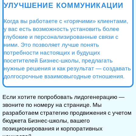
УЛУЧШЕНИЕ КОММУНИКАЦИИ
Когда вы работаете с «горячими» клиентами,
у вас есть возможность установить более
глубокие и персонализированные связи с
ними. Это позволяет лучше понять
потребности настоящих и будущих
посетителей Бизнес-школы, предлагать
нужные решения и как результат — создавать
долгосрочные взаимовыгодные отношения.
Если хотите попробовать лидогенерацию —
звоните по номеру на странице. Мы
разработаем стратегию продвижения с учетом
бюджета Бизнес-школы, вашего
позиционирования и корпоративных