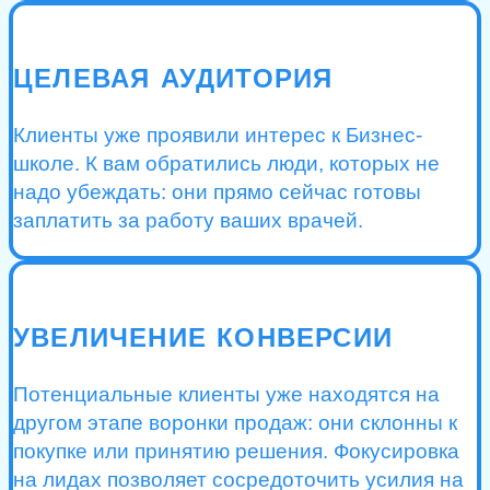
ЦЕЛЕВАЯ АУДИТОРИЯ
Клиенты уже проявили интерес к Бизнес-
школе. К вам обратились люди, которых не
надо убеждать: они прямо сейчас готовы
заплатить за работу ваших врачей.
УВЕЛИЧЕНИЕ КОНВЕРСИИ
Потенциальные клиенты уже находятся на
другом этапе воронки продаж: они склонны к
покупке или принятию решения. Фокусировка
на лидах позволяет сосредоточить усилия на