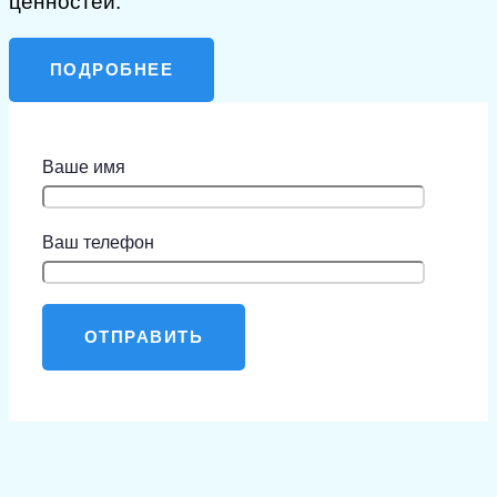
ценностей.
ПОДРОБНЕЕ
Ваше имя
Ваш телефон