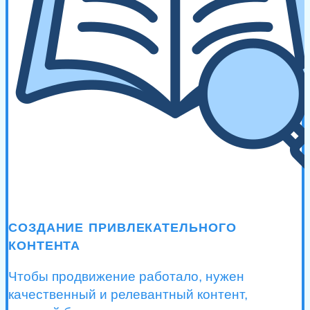
СОЗДАНИЕ ПРИВЛЕКАТЕЛЬНОГО
КОНТЕНТА
Чтобы продвижение работало, нужен
качественный и релевантный контент,