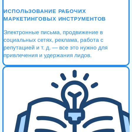
ИСПОЛЬЗОВАНИЕ РАБОЧИХ
МАРКЕТИНГОВЫХ ИНСТРУМЕНТОВ
Электронные письма, продвижение в
социальных сетях, реклама, работа с
репутацией и т. д. — все это нужно для
привлечения и удержания лидов.