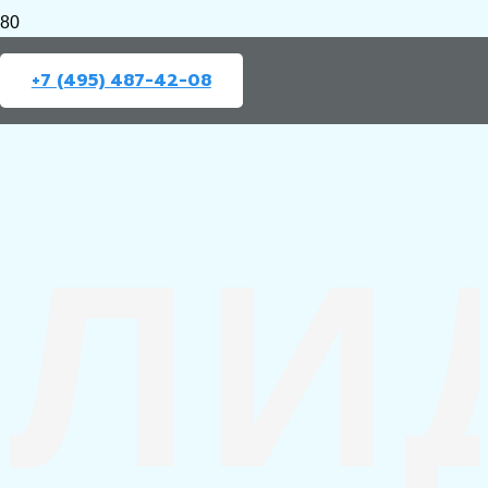
+7 (495) 487-42-08
ЛИ