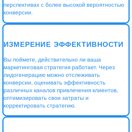
перспективах с более высокой вероятностью
конверсии.
ИЗМЕРЕНИЕ ЭФФЕКТИВНОСТИ
Вы поймете, действительно ли ваша
маркетинговая стратегия работает. Через
лидогенерацию можно отслеживать
конверсии, оценивать эффективность
различных каналов привлечения клиентов,
оптимизировать свои затраты и
корректировать стратегию.