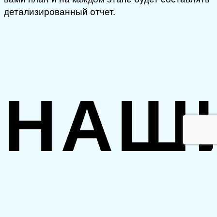
детализированный отчет.
НАШ