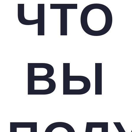
ЧТО
ВЫ