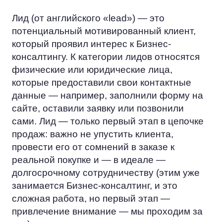
Лид (от английского «lead») — это
потенциальный мотивированный клиент,
который проявил интерес к Бизнес-
консалтингу. К категории лидов относятся
физические или юридические лица,
которые предоставили свои контактные
данные — например, заполнили форму на
сайте, оставили заявку или позвонили
сами. Лид — только первый этап в цепочке
продаж: важно не упустить клиента,
провести его от сомнений в заказе к
реальной покупке и — в идеале —
долгосрочному сотрудничеству (этим уже
занимается Бизнес-консалтинг, и это
сложная работа, но первый этап —
привлечение внимание — мы проходим за