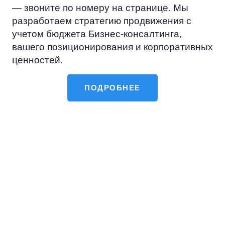
— звоните по номеру на странице. Мы
разработаем стратегию продвижения с
учетом бюджета Бизнес-консалтинга,
вашего позиционирования и корпоративных
ценностей.
ПОДРОБНЕЕ