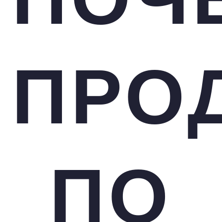
ПРО
ПО