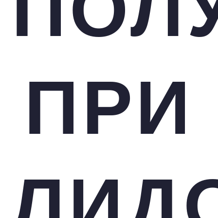
ПОЛ
ПРИ
ЛИД