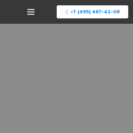
+7 (495) 487-42-08