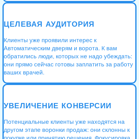
ЦЕЛЕВАЯ АУДИТОРИЯ
Клиенты уже проявили интерес к
Автоматическим дверям и ворота. К вам
обратились люди, которых не надо убеждать:
они прямо сейчас готовы заплатить за работу
ваших врачей.
УВЕЛИЧЕНИЕ КОНВЕРСИИ
Потенциальные клиенты уже находятся на
другом этапе воронки продаж: они склонны к
покупке или принятию решения. Фокусировка