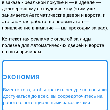
в заказе к реальной покупке и — в идеале —
долгосрочному сотрудничеству (этим уже
занимается Автоматические двери и ворота, и
это сложная работа, но первый этап —
привлечение внимание — мы проходим за вас).
Контекстная реклама с оплатой за лиды
полезна для Автоматических дверей и ворота
по пяти причинам.
ЭКОНОМИЯ
Вместо того, чтобы тратить ресурс на попытки
достучаться до всех, вы сосредоточитесь на
работе с потенциальными заказчиками.