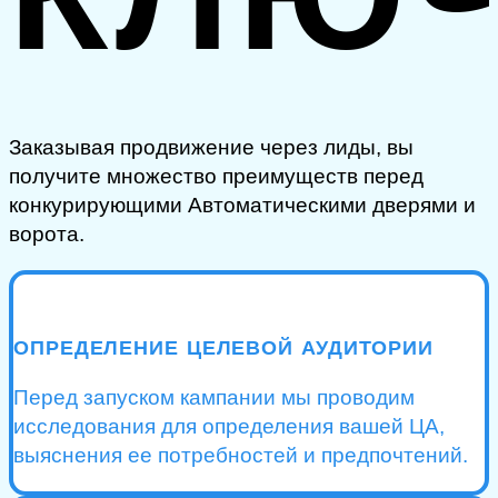
Заказывая продвижение через лиды, вы
получите множество преимуществ перед
конкурирующими Автоматическими дверями и
ворота.
ОПРЕДЕЛЕНИЕ ЦЕЛЕВОЙ АУДИТОРИИ
Перед запуском кампании мы проводим
исследования для определения вашей ЦА,
выяснения ее потребностей и предпочтений.