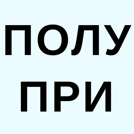
ПОЛУ
ПРИ