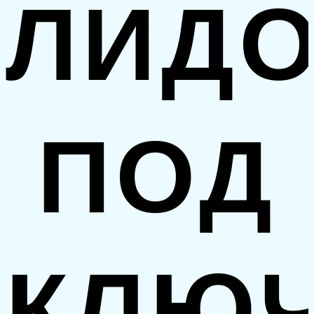
ЛИДО
ПОД
КЛЮ