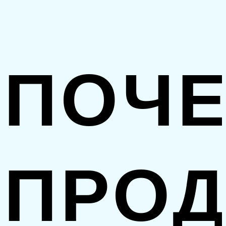
ПОЧ
ПРО