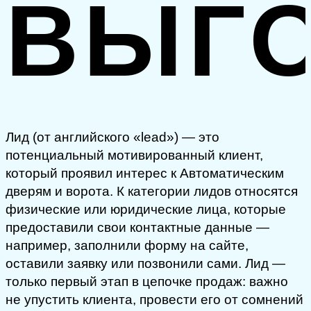
ВЫГ
Лид (от английского «lead») — это
потенциальный мотивированный клиент,
который проявил интерес к Автоматическим
дверям и ворота. К категории лидов относятся
физические или юридические лица, которые
предоставили свои контактные данные —
например, заполнили форму на сайте,
оставили заявку или позвонили сами. Лид —
только первый этап в цепочке продаж: важно
не упустить клиента, провести его от сомнений