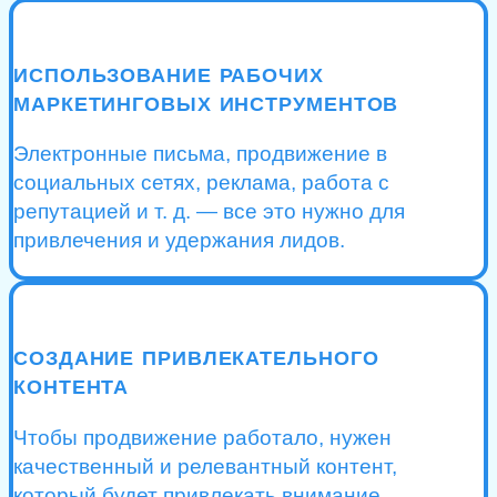
ИСПОЛЬЗОВАНИЕ РАБОЧИХ
МАРКЕТИНГОВЫХ ИНСТРУМЕНТОВ
Электронные письма, продвижение в
социальных сетях, реклама, работа с
репутацией и т. д. — все это нужно для
привлечения и удержания лидов.
СОЗДАНИЕ ПРИВЛЕКАТЕЛЬНОГО
КОНТЕНТА
Чтобы продвижение работало, нужен
качественный и релевантный контент,
который будет привлекать внимание