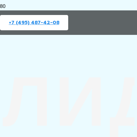
+7 (495) 487-42-08
ЛИ