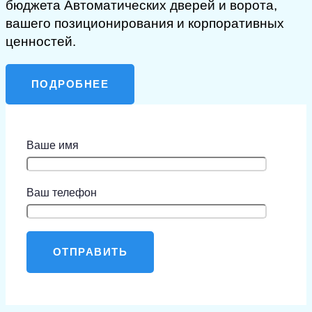
бюджета Автоматических дверей и ворота,
вашего позиционирования и корпоративных
ценностей.
ПОДРОБНЕЕ
Ваше имя
Ваш телефон