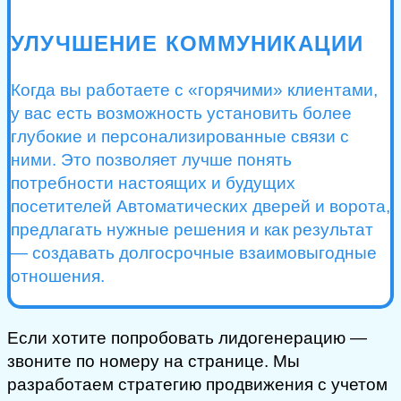
УЛУЧШЕНИЕ КОММУНИКАЦИИ
Когда вы работаете с «горячими» клиентами,
у вас есть возможность установить более
глубокие и персонализированные связи с
ними. Это позволяет лучше понять
потребности настоящих и будущих
посетителей Автоматических дверей и ворота,
предлагать нужные решения и как результат
— создавать долгосрочные взаимовыгодные
отношения.
Если хотите попробовать лидогенерацию —
звоните по номеру на странице. Мы
разработаем стратегию продвижения с учетом