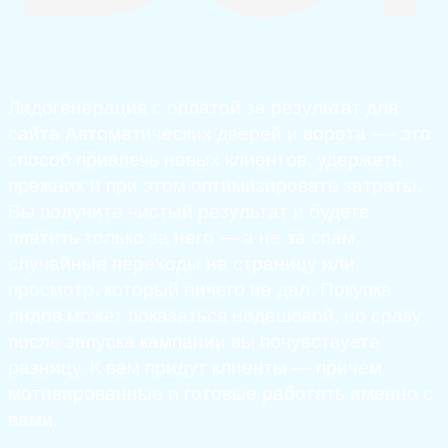
Лидогенерация с оплатой за результат для
сайта Автоматических дверей и ворота —- это
способ привлечь новых клиентов, удержать
прежних и при этом оптимизировать затраты.
Вы получите чистый результат и будете
платить только за него — а не за спам,
случайные переходы на страницу или
просмотр, который ничего не дал. Покупка
лидов может показаться недешевой, но сразу
после запуска кампании вы почувствуете
разницу. К вам придут клиенты — причем
мотивированные и готовые работать именно с
вами.