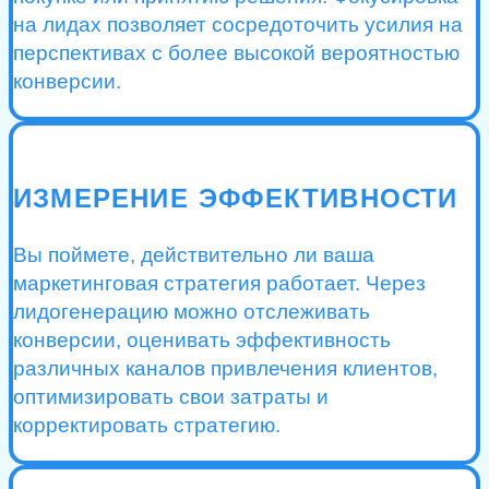
на лидах позволяет сосредоточить усилия на
перспективах с более высокой вероятностью
конверсии.
ИЗМЕРЕНИЕ ЭФФЕКТИВНОСТИ
Вы поймете, действительно ли ваша
маркетинговая стратегия работает. Через
лидогенерацию можно отслеживать
конверсии, оценивать эффективность
различных каналов привлечения клиентов,
оптимизировать свои затраты и
корректировать стратегию.