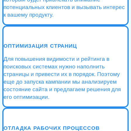
потенциальных клиентов и вызывать интерес
к вашему продукту.
ОПТИМИЗАЦИЯ СТРАНИЦ
Для повышения видимости и рейтинга в
поисковых системах нужно наполнить
страницы и привести их в порядок. Поэтому
еще до запуска кампании мы анализируем
состояние сайта и предлагаем решения для
его оптимизации.
ОТЛАДКА РАБОЧИХ ПРОЦЕССОВ