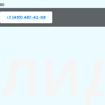
+7 (495) 487-42-08
ЛИ