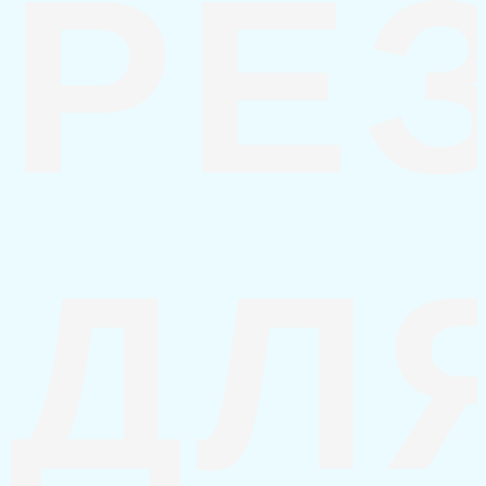
РЕ
ДЛ