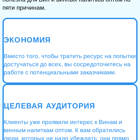
пяти причинам.
ЭКОНОМИЯ
Вместо того, чтобы тратить ресурс на попытки
достучаться до всех, вы сосредоточитесь на
работе с потенциальными заказчиками.
ЦЕЛЕВАЯ АУДИТОРИЯ
Клиенты уже проявили интерес к Винам и
винным напиткам оптом. К вам обратились
люди, которых не надо убеждать: они прямо