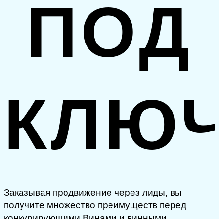
ПОД
КЛЮ
Заказывая продвижение через лиды, вы
получите множество преимуществ перед
конкурирующими Винами и винными