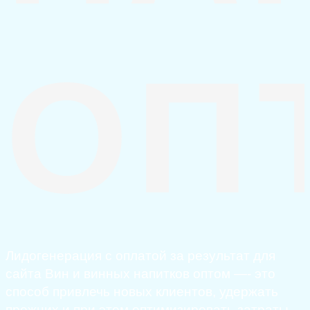
ОП
Лидогенерация с оплатой за результат для
сайта Вин и винных напитков оптом —- это
способ привлечь новых клиентов, удержать
прежних и при этом оптимизировать затраты.