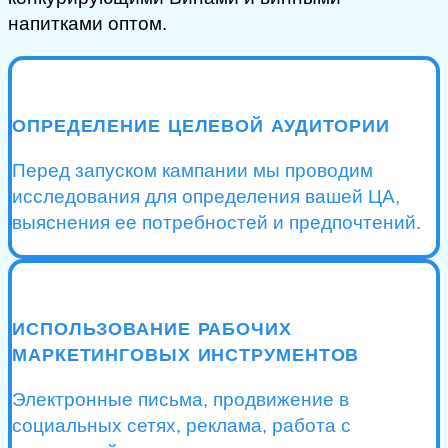
напитками оптом.
ОПРЕДЕЛЕНИЕ ЦЕЛЕВОЙ АУДИТОРИИ
Перед запуском кампании мы проводим
исследования для определения вашей ЦА,
выяснения ее потребностей и предпочтений.
ИСПОЛЬЗОВАНИЕ РАБОЧИХ
МАРКЕТИНГОВЫХ ИНСТРУМЕНТОВ
Электронные письма, продвижение в
социальных сетях, реклама, работа с