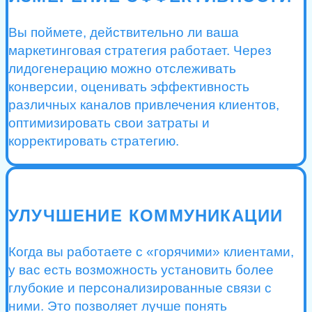
Вы поймете, действительно ли ваша
маркетинговая стратегия работает. Через
лидогенерацию можно отслеживать
конверсии, оценивать эффективность
различных каналов привлечения клиентов,
оптимизировать свои затраты и
корректировать стратегию.
УЛУЧШЕНИЕ КОММУНИКАЦИИ
Когда вы работаете с «горячими» клиентами,
у вас есть возможность установить более
глубокие и персонализированные связи с
ними. Это позволяет лучше понять