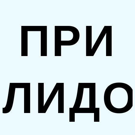
ПРИ
ЛИДО