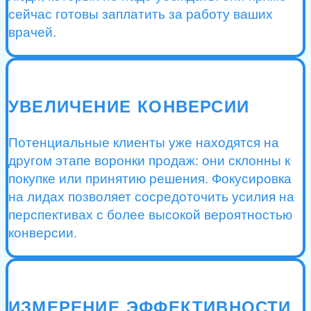
сейчас готовы заплатить за работу ваших
врачей.
УВЕЛИЧЕНИЕ КОНВЕРСИИ
Потенциальные клиенты уже находятся на
другом этапе воронки продаж: они склонны к
покупке или принятию решения. Фокусировка
на лидах позволяет сосредоточить усилия на
перспективах с более высокой вероятностью
конверсии.
ИЗМЕРЕНИЕ ЭФФЕКТИВНОСТИ