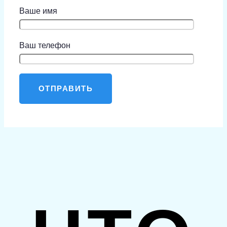
Ваше имя
Ваш телефон