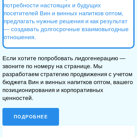
потребности настоящих и будущих
посетителей Вин и винных напитков оптом,
предлагать нужные решения и как результат
— создавать долгосрочные взаимовыгодные
отношения.
Если хотите попробовать лидогенерацию —
звоните по номеру на странице. Мы
разработаем стратегию продвижения с учетом
бюджета Вин и винных напитков оптом, вашего
позиционирования и корпоративных
ценностей.
ПОДРОБНЕЕ