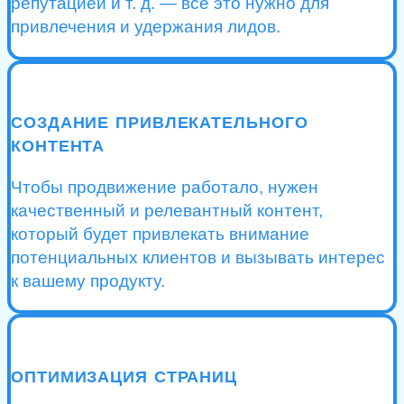
репутацией и т. д. — все это нужно для
привлечения и удержания лидов.
СОЗДАНИЕ ПРИВЛЕКАТЕЛЬНОГО
КОНТЕНТА
Чтобы продвижение работало, нужен
качественный и релевантный контент,
который будет привлекать внимание
потенциальных клиентов и вызывать интерес
к вашему продукту.
ОПТИМИЗАЦИЯ СТРАНИЦ