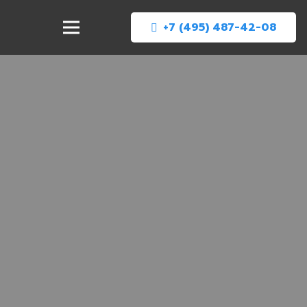
+7 (495) 487-42-08