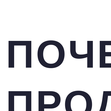
ПОЧ
ПРО