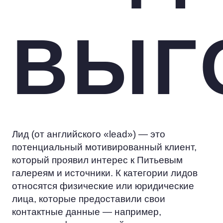
ВЫГ
Лид (от английского «lead») — это
потенциальный мотивированный клиент,
который проявил интерес к Питьевым
галереям и источники. К категории лидов
относятся физические или юридические
лица, которые предоставили свои
контактные данные — например,