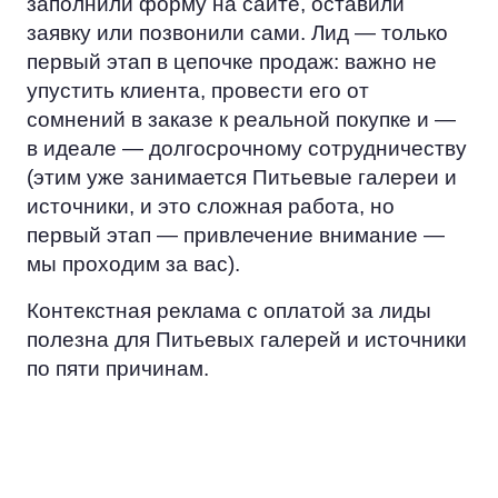
заполнили форму на сайте, оставили
заявку или позвонили сами. Лид — только
первый этап в цепочке продаж: важно не
упустить клиента, провести его от
сомнений в заказе к реальной покупке и —
в идеале — долгосрочному сотрудничеству
(этим уже занимается Питьевые галереи и
источники, и это сложная работа, но
первый этап — привлечение внимание —
мы проходим за вас).
Контекстная реклама с оплатой за лиды
полезна для Питьевых галерей и источники
по пяти причинам.
ЭКОНОМИЯ