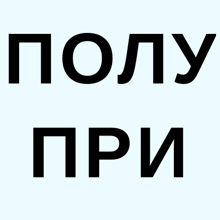
ПОЛУ
ПРИ