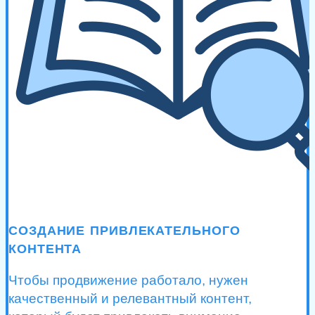
СОЗДАНИЕ ПРИВЛЕКАТЕЛЬНОГО
КОНТЕНТА
Чтобы продвижение работало, нужен
качественный и релевантный контент,