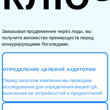
Заказывая продвижение через лиды, вы
получите множество преимуществ перед
конкурирующими Логопедами.
ОПРЕДЕЛЕНИЕ ЦЕЛЕВОЙ АУДИТОРИИ
Перед запуском кампании мы проводим
исследования для определения вашей ЦА,
выяснения ее потребностей и предпочтений.