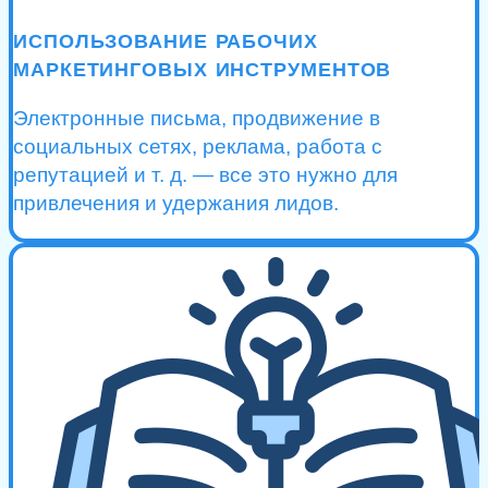
ИСПОЛЬЗОВАНИЕ РАБОЧИХ
МАРКЕТИНГОВЫХ ИНСТРУМЕНТОВ
Электронные письма, продвижение в
социальных сетях, реклама, работа с
репутацией и т. д. — все это нужно для
привлечения и удержания лидов.