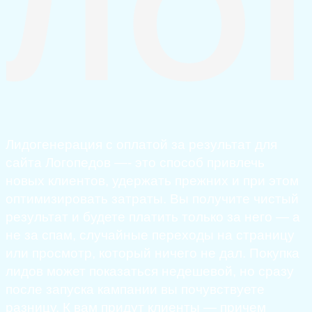
ЛО
Лидогенерация с оплатой за результат для
сайта Логопедов —- это способ привлечь
новых клиентов, удержать прежних и при этом
оптимизировать затраты. Вы получите чистый
результат и будете платить только за него — а
не за спам, случайные переходы на страницу
или просмотр, который ничего не дал. Покупка
лидов может показаться недешевой, но сразу
после запуска кампании вы почувствуете
разницу. К вам придут клиенты — причем