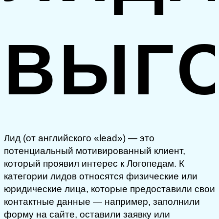
ВЫГ
Лид (от английского «lead») — это
потенциальный мотивированный клиент,
который проявил интерес к Логопедам. К
категории лидов относятся физические или
юридические лица, которые предоставили свои
контактные данные — например, заполнили
форму на сайте, оставили заявку или