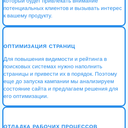
который будет привлекать внимание
потенциальных клиентов и вызывать интерес
к вашему продукту.
ОПТИМИЗАЦИЯ СТРАНИЦ
Для повышения видимости и рейтинга в
поисковых системах нужно наполнить
страницы и привести их в порядок. Поэтому
еще до запуска кампании мы анализируем
состояние сайта и предлагаем решения для
его оптимизации.
ОТЛАДКА РАБОЧИХ ПРОЦЕССОВ