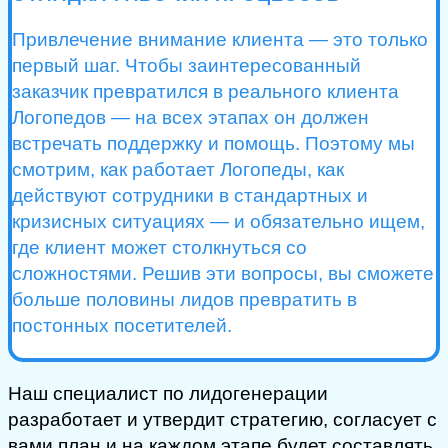
Привлечение внимание клиента — это только
первый шаг. Чтобы заинтересованный
заказчик превратился в реального клиента
Логопедов — на всех этапах он должен
встречать поддержку и помощь. Поэтому мы
смотрим, как работает Логопеды, как
действуют сотрудники в стандартных и
кризисных ситуациях — и обязательно ищем,
где клиент может столкнуться со
сложностями. Решив эти вопросы, вы сможете
больше половины лидов превратить в
постонных посетителей.
Наш специалист по лидогенерации
разработает и утвердит стратегию, согласует с
вами план и на каждом этапе будет составлять