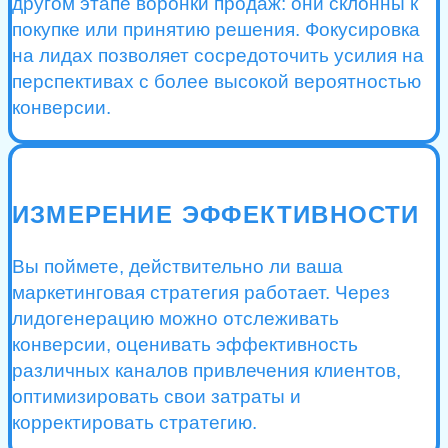
другом этапе воронки продаж: они склонны к
покупке или принятию решения. Фокусировка
на лидах позволяет сосредоточить усилия на
перспективах с более высокой вероятностью
конверсии.
ИЗМЕРЕНИЕ ЭФФЕКТИВНОСТИ
Вы поймете, действительно ли ваша
маркетинговая стратегия работает. Через
лидогенерацию можно отслеживать
конверсии, оценивать эффективность
различных каналов привлечения клиентов,
оптимизировать свои затраты и
корректировать стратегию.