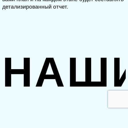
детализированный отчет.
НАШ
ПЛЮ