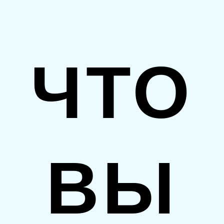
ЧТО
ВЫ