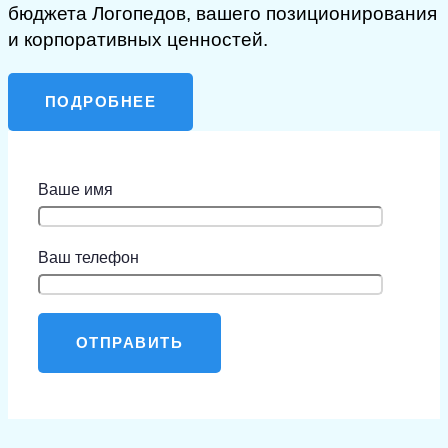
бюджета Логопедов, вашего позиционирования
и корпоративных ценностей.
ПОДРОБНЕЕ
Ваше имя
Ваш телефон