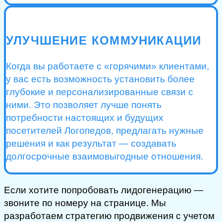
УЛУЧШЕНИЕ КОММУНИКАЦИИ
Когда вы работаете с «горячими» клиентами,
у вас есть возможность установить более
глубокие и персонализированные связи с
ними. Это позволяет лучше понять
потребности настоящих и будущих
посетителей Логопедов, предлагать нужные
решения и как результат — создавать
долгосрочные взаимовыгодные отношения.
Если хотите попробовать лидогенерацию —
звоните по номеру на странице. Мы
разработаем стратегию продвижения с учетом