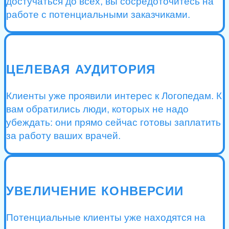
достучаться до всех, вы сосредоточитесь на
работе с потенциальными заказчиками.
ЦЕЛЕВАЯ АУДИТОРИЯ
Клиенты уже проявили интерес к Логопедам. К
вам обратились люди, которых не надо
убеждать: они прямо сейчас готовы заплатить
за работу ваших врачей.
УВЕЛИЧЕНИЕ КОНВЕРСИИ
Потенциальные клиенты уже находятся на