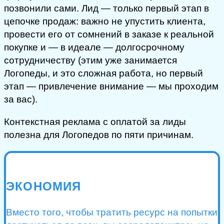
позвонили сами. Лид — только первый этап в
цепочке продаж: важно не упустить клиента,
провести его от сомнений в заказе к реальной
покупке и — в идеале — долгосрочному
сотрудничеству (этим уже занимается
Логопеды, и это сложная работа, но первый
этап — привлечение внимание — мы проходим
за вас).
Контекстная реклама с оплатой за лиды
полезна для Логопедов по пяти причинам.
ЭКОНОМИЯ
Вместо того, чтобы тратить ресурс на попытки