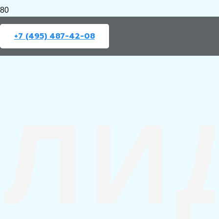
+7 (495) 487-42-08
ЛИ