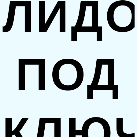
ЛИДО
ПОД
КЛЮ